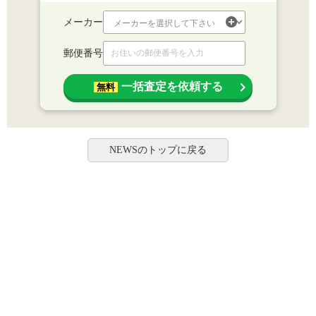
メーカー
郵便番号
一括査定を依頼する
無料
NEWSのトップに戻る