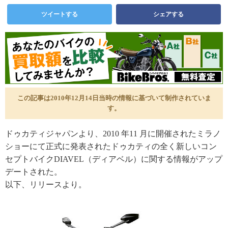
ツイートする
シェアする
この記事は2010年12月14日当時の情報に基づいて制作されていま
す。
ドゥカティジャパンより、2010 年11 月に開催されたミラノ
ショーにて正式に発表されたドゥカティの全く新しいコン
セプトバイクDIAVEL（ディアベル）に関する情報がアップ
デートされた。
以下、リリースより。