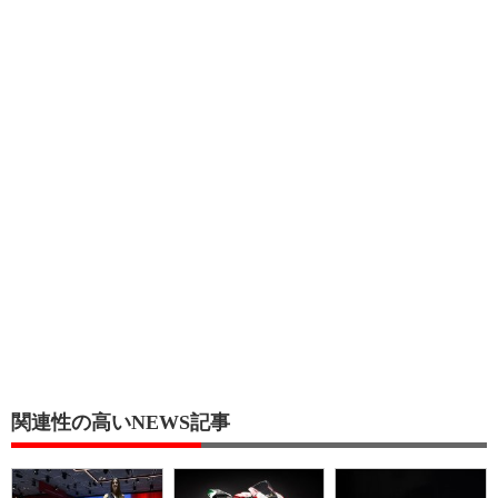
関連性の高いNEWS記事