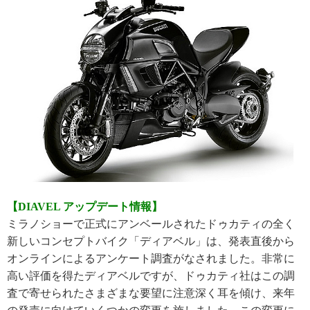
【DIAVEL アップデート情報】
ミラノショーで正式にアンベールされたドゥカティの全く
新しいコンセプトバイク「ディアベル」は、発表直後から
オンラインによるアンケート調査がなされました。非常に
高い評価を得たディアベルですが、ドゥカティ社はこの調
査で寄せられたさまざまな要望に注意深く耳を傾け、来年