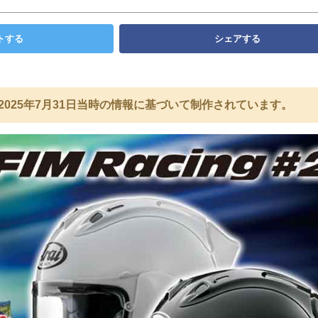
トする
シェアする
2025年7月31日当時の情報に基づいて制作されています。