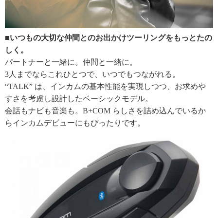
■いつもの大切な仲間とのお出かけツーリングをもっとたの
しく。
パートナーと一緒に。仲間と一緒に。
3人までならこれひとつで、いつでもつながれる。
“TALK” は、インカムの基本性能を実現しつつ、お求めや
すさを考慮し設計したベーシックモデル。
会話もナビも音楽も。B+COM らしさを詰め込んでいるか
らインカムデビューにもぴったりです。