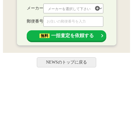
メーカー
郵便番号
一括査定を依頼する
無料
NEWSのトップに戻る