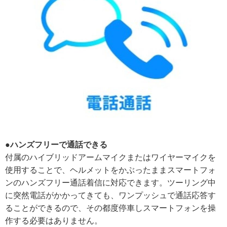
●ハンズフリーで通話できる
付属のハイブリッドアームマイクまたはワイヤーマイクを
使用することで、ヘルメットをかぶったままスマートフォ
ンのハンズフリー通話着信に対応できます。ツーリング中
に突然電話がかかってきても、ワンプッシュで通話応答す
ることができるので、その都度停車しスマートフォンを操
作する必要はありません。