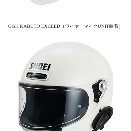
OGK KABUTO EXCEED（ワイヤーマイクUNIT装着）