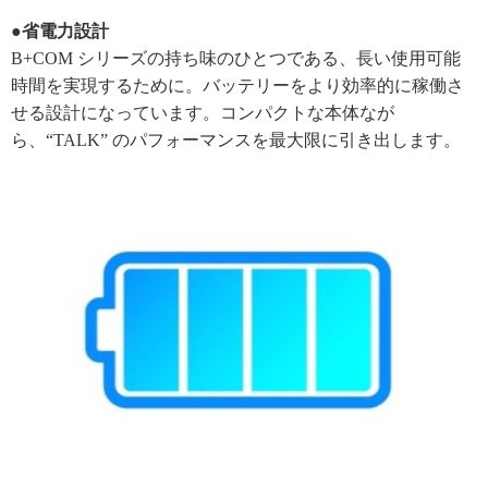
●省電力設計
B+COM シリーズの持ち味のひとつである、長い使用可能
時間を実現するために。バッテリーをより効率的に稼働さ
せる設計になっています。コンパクトな本体なが
ら、“TALK” のパフォーマンスを最大限に引き出します。