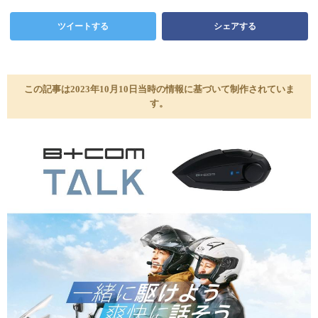
ツイートする
シェアする
この記事は2023年10月10日当時の情報に基づいて制作されていま
す。