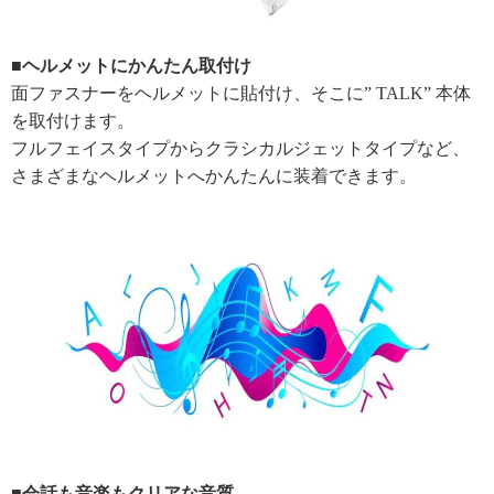
■ヘルメットにかんたん取付け
面ファスナーをヘルメットに貼付け、そこに” TALK” 本体
を取付けます。
フルフェイスタイプからクラシカルジェットタイプなど、
さまざまなヘルメットへかんたんに装着できます。
■会話も音楽もクリアな音質