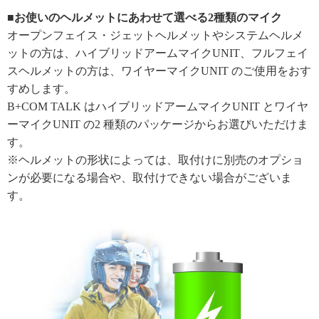
■お使いのヘルメットにあわせて選べる2種類のマイク
オープンフェイス・ジェットヘルメットやシステムヘルメ
ットの方は、ハイブリッドアームマイクUNIT、フルフェイ
スヘルメットの方は、ワイヤーマイクUNIT のご使用をおす
すめします。
B+COM TALK はハイブリッドアームマイクUNIT とワイヤ
ーマイクUNIT の2 種類のパッケージからお選びいただけま
す。
※ヘルメットの形状によっては、取付けに別売のオプショ
ンが必要になる場合や、取付けできない場合がございま
す。