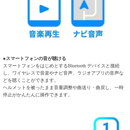
●スマートフォンの音が聴ける
スマートフォンをはじめとするBluetooth デバイスと接続
し、ワイヤレスで音楽やナビ音声、ラジオアプリの音声な
どを聴くことができます。
ヘルメットを被ったまま音量調整や曲送り・曲戻し、一時
停止がかんたんに操作できます。