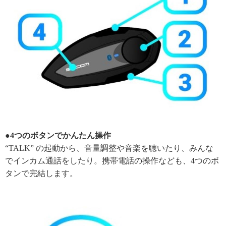
●4つのボタンでかんたん操作
“TALK” の起動から、音量調整や音楽を聴いたり、みんな
でインカム通話をしたり。携帯電話の操作なども、4つのボ
タンで完結します。