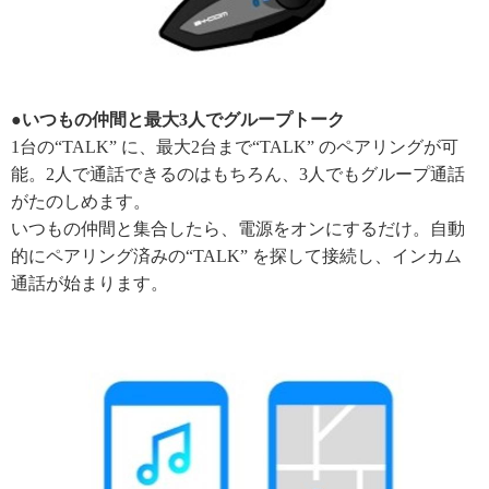
●いつもの仲間と最大3人でグループトーク
1台の“TALK” に、最大2台まで“TALK” のペアリングが可
能。2人で通話できるのはもちろん、3人でもグループ通話
がたのしめます。
いつもの仲間と集合したら、電源をオンにするだけ。自動
的にペアリング済みの“TALK” を探して接続し、インカム
通話が始まります。