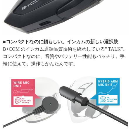
■コンパクトなのに頼もしい。インカムの新しい選択肢
B+COM のインカム通話品質技術を継承している” TALK”。
コンパクトなのに、音質やバッテリー性能もバッチリ。手
軽に使えて、操作もかんたんです。