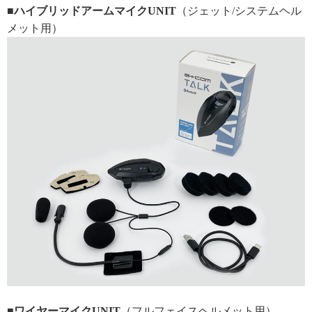
■ハイブリッドアームマイクUNIT
（ジェット/システムヘル
メット用）
■ワイヤーマイクUNIT
（フルフェイスヘルメット用）