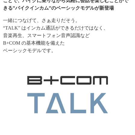
ことで、バイクに乗りながら気軽に会話を楽しむことがで
きる”バイクインカム”のベーシックモデルが新登場
一緒につなげて、さぁ走りだそう。
“TALK” はインカム通話ができるだけではなく、
音楽再生、スマートフォン音声認識など
B+COM の基本機能を備えた
ベーシックモデルです。