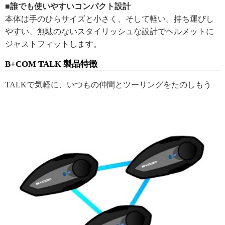
■誰でも使いやすいコンパクト設計
本体は手のひらサイズと小さく、そして軽い。持ち運びし
やすい、無駄のないスタイリッシュな設計でヘルメットに
ジャストフィットします。
B+COM TALK 製品特徴
TALKで気軽に、いつもの仲間とツーリングをたのしもう