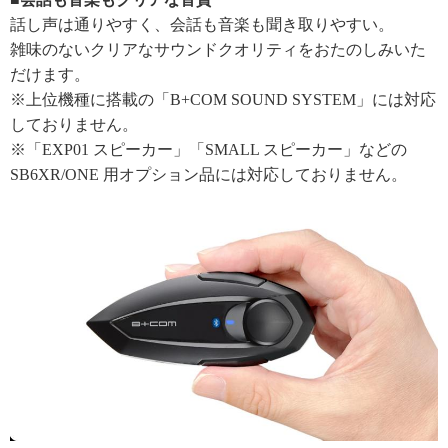
話し声は通りやすく、会話も音楽も聞き取りやすい。
雑味のないクリアなサウンドクオリティをおたのしみいた
だけます。
※上位機種に搭載の「B+COM SOUND SYSTEM」には対応
しておりません。
※「EXP01 スピーカー」「SMALL スピーカー」などの
SB6XR/ONE 用オプション品には対応しておりません。