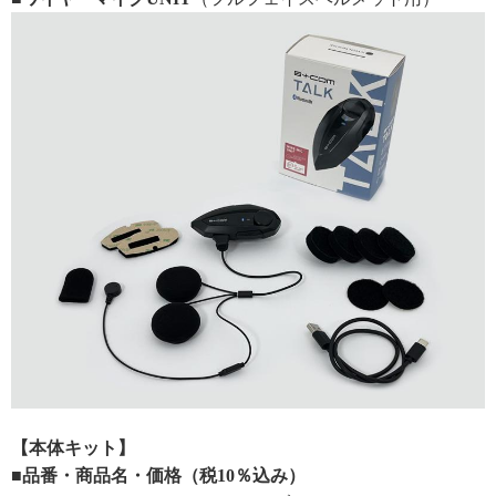
【本体キット】
■品番・商品名・価格（税10％込み）