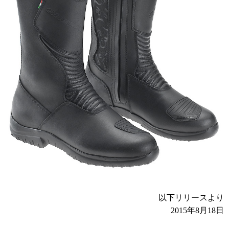
以下リリースより
2015年8月18日