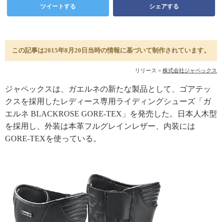
ツイートする
シェアする
この記事は2015年8月20日当時の情報に基づいて制作されています。
リリース =
株式会社ジャペックス
ジャペックスは、ガエルネの新たな製品として、ゴアテッ
クスを採用したレディース専用ライディングシューズ「ガ
エルネ BLACKROSE GORE-TEX」を発売した。日本人木型
を採用し、外装は本革フルグレインレザー、内装には
GORE-TEXを使っている。