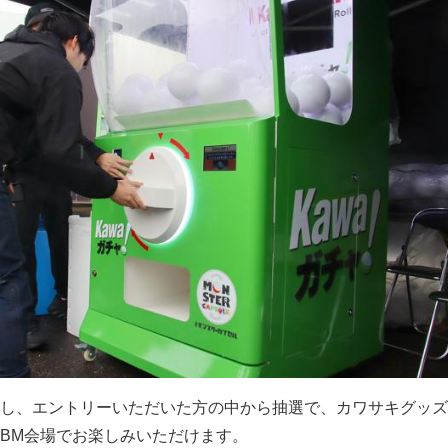
し、エントリーいただいた方の中から抽選で、カワサキグッズ
CBM会場でお楽しみいただけます。