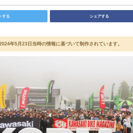
トする
シェアする
2024年5月23日当時の情報に基づいて制作されています。