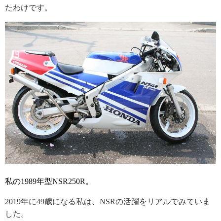
たわけです。
私の1989年型NSR250R。
2019年に49歳になる私は、NSRの活躍をリアルでみていま
した。