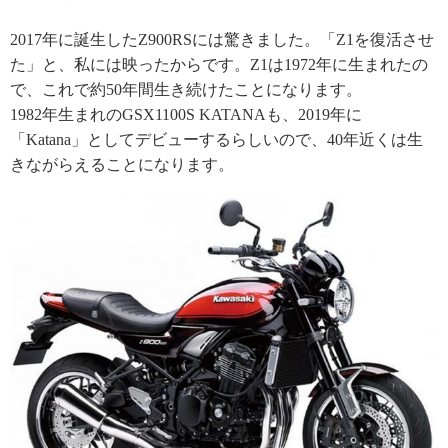
2017年に誕生したZ900RSには驚きました。「Z1を復活させ
た」と、私には映ったからです。Z1は1972年に生まれたの
で、これで約50年間生き続けたことになります。
1982年生まれのGSX1100S KATANAも、2019年に
「Katana」としてデビューするらしいので、40年近くは生
きながらえることになります。