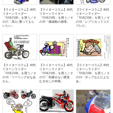
【ライターコラム】40代
【ライターコラム】40代
【ライターコラム】40代
リターンライダー
リターンライダー
リターンライダー
「NSR250R」を買う／そ
「NSR250R」を買う／そ
「NSR250R」を買う／そ
の21「高2に乗ってもら
の20「価値観の崩壊」
の18「レプリカってコス
いたい」
プレだ」
【ライターコラム】40代
【ライターコラム】40代
【ライターコラム】40代
リターンライダー
リターンライダー
リターンライダー
「NSR250R」を買う／そ
「NSR250R」を買う／そ
「NSR250R」を買う／そ
の16「ツーリングせなあ
の15「色褪せない硬派、
の14「ポップなんだよな
かん」
むき出しの本物」
あ」