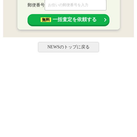
郵便番号
一括査定を依頼する
無料
NEWSのトップに戻る