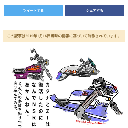
ツイートする
シェアする
この記事は2019年1月16日当時の情報に基づいて制作されています。