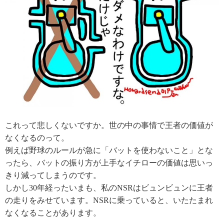
これって悲しくないですか。世の中の事情で王者の価値が
なくなるのって。
例えば野球のルールが急に「バットを使わないこと」とな
ったら、バットの振り方が上手なイチローの価値は思いっ
きり減ってしまうのです。
しかし30年経ったいまも、私のNSRはビュンビュンに王者
の走りをみせています。NSRに乗っていると、いたたまれ
なくなることがあります。