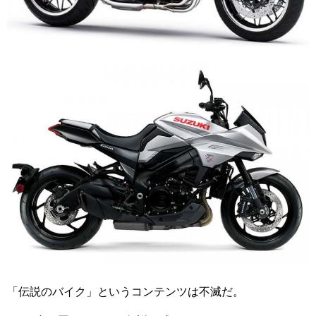
「伝説のバイク」というコンテンツは不滅だ。