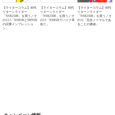
【ライターコラム】40代
【ライターコラム】40代
【ライターコラム】40代
リターンライダー
リターンライダー
リターンライダー
「NSR250R」を買う／そ
「NSR250R」を買う／そ
「NSR250R」を買う／そ
の13.5「NSRSRとSRNSR
の13「NSRSRでバイク革
の12「完全ノーマルであ
の試乗インプレッショ
命だ」
ることの価値」
ン」