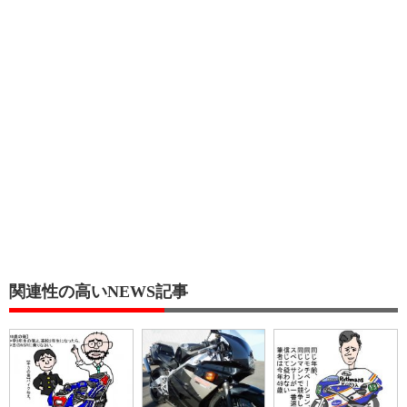
関連性の高いNEWS記事