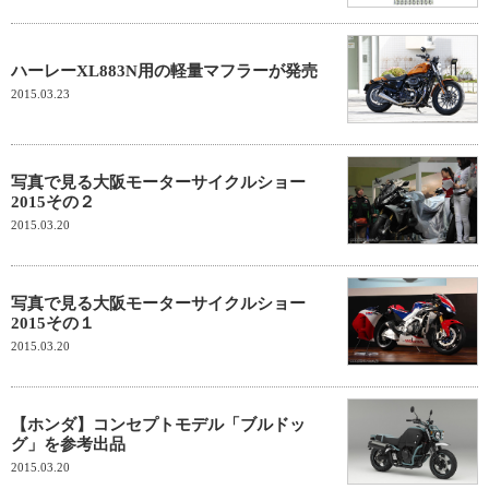
ハーレーXL883N用の軽量マフラーが発売
2015.03.23
写真で見る大阪モーターサイクルショー
2015その２
2015.03.20
写真で見る大阪モーターサイクルショー
2015その１
2015.03.20
【ホンダ】コンセプトモデル「ブルドッ
グ」を参考出品
2015.03.20