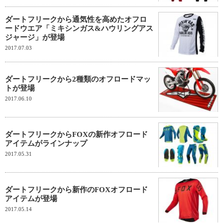
ダートフリークから通気性を高めたオフロ
ードウエア「ミキシンガス&ハウリングアス
ジャージ」が登場
2017.07.03
ダートフリークから2種類のオフロードマッ
トが登場
2017.06.10
ダートフリークからFOXの新作オフロード
アイテムがラインナップ
2017.05.31
ダートフリークから新作のFOXオフロード
アイテムが登場
2017.05.14