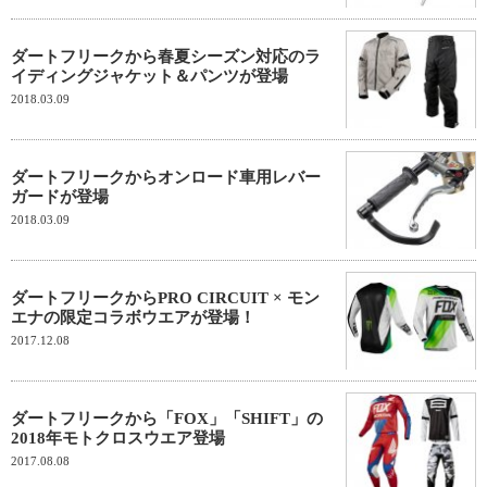
ダートフリークから春夏シーズン対応のラ
イディングジャケット＆パンツが登場
2018.03.09
ダートフリークからオンロード車用レバー
ガードが登場
2018.03.09
ダートフリークからPRO CIRCUIT × モン
エナの限定コラボウエアが登場！
2017.12.08
ダートフリークから「FOX」「SHIFT」の
2018年モトクロスウエア登場
2017.08.08