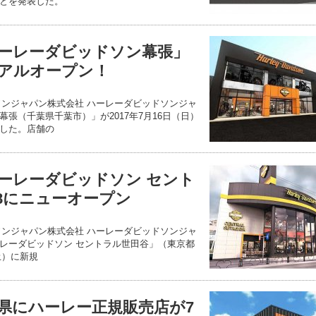
とを発表した。
ーレーダビッドソン幕張」
ーアルオープン！
ソンジャパン株式会社 ハーレーダビッドソンジャ
張（千葉県千葉市）」が2017年7月16日（日）
した。店舗の
ーレーダビッドソン セント
/8にニューオープン
ソンジャパン株式会社 ハーレーダビッドソンジャ
レーダビッドソン セントラル世田谷」（東京都
土）に新規
県にハーレー正規販売店が7