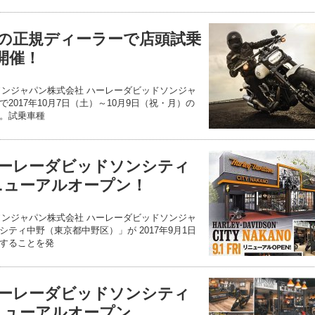
の正規ディーラーで店頭試乗
に開催！
ソンジャパン株式会社 ハーレーダビッドソンジャ
2017年10月7日（土）～10月9日（祝・月）の
。試乗車種
ーレーダビッドソンシティ
リニューアルオープン！
ソンジャパン株式会社 ハーレーダビッドソンジャ
ティ中野（東京都中野区）」が 2017年9月1日
することを発
ーレーダビッドソンシティ
リニューアルオープン