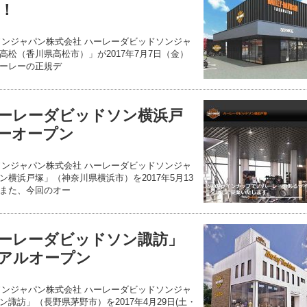
！
ソンジャパン株式会社 ハーレーダビッドソンジャ
松（香川県高松市）」が2017年7月7日（金）
ーレーの正規デ
ーレーダビッドソン横浜戸
ューオープン
ソンジャパン株式会社 ハーレーダビッドソンジャ
横浜戸塚」（神奈川県横浜市）を2017年5月13
また、今回のオー
ーレーダビッドソン諏訪」
ーアルオープン
ソンジャパン株式会社 ハーレーダビッドソンジャ
諏訪」（長野県茅野市）を2017年4月29日(土・