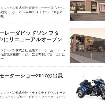
ソンジャパン株式会社 正規ディーラー店「ハーレ
郡）」が、 2017年10月14日（土）に新規オー
加無
ーレーダビッドソン フタ
0/7にリニューアルオープン
ソンジャパン株式会社 正規ディーラー店「ハーレ
滋賀県彦根市）」が、 2017年10月7日（土）に
オー
モーターショー2017の出展
ソンジャパン株式会社 トライグライドウルトラア
定色レジェンドブルー・ビビッドブラック） ハーレ