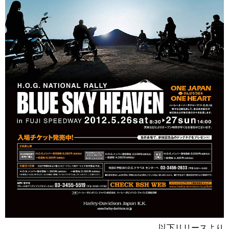
以下リリースより