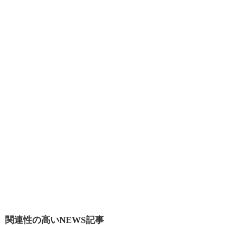
関連性の高いNEWS記事