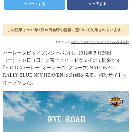
ツイートする
シェアする
この記事は2012年3月30日当時の情報に基づいて制作されています。
リリース =
ハーレーダビッドソンジャパン株式会社
ハーレーダビッドソンジャパンは、2012年５月26日
（土）・27日（日）に富士スピードウェイにて開催する
｢H.O.G.(ハーレー･オーナーズ･グループ) NATIONAL
RALLY BLUE SKY HEAVEN｣の詳細を発表。特設サイトを
オープンした。