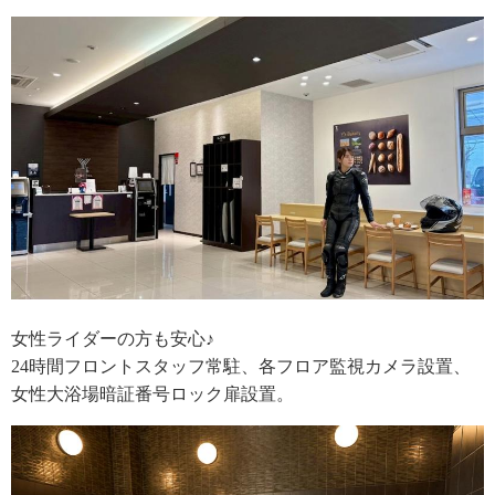
女性ライダーの方も安心♪
24時間フロントスタッフ常駐、各フロア監視カメラ設置、
女性大浴場暗証番号ロック扉設置。