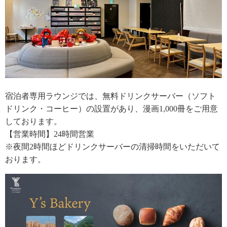
宿泊者専用ラウンジでは、無料ドリンクサーバー（ソフト
ドリンク・コーヒー）の設置があり、漫画1,000冊をご用意
しております。
【営業時間】24時間営業
※夜間2時間ほどドリンクサーバーの清掃時間をいただいて
おります。