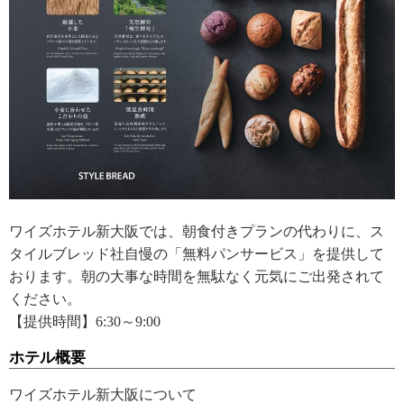
ワイズホテル新大阪では、朝食付きプランの代わりに、ス
タイルブレッド社自慢の「無料パンサービス」を提供して
おります。朝の大事な時間を無駄なく元気にご出発されて
ください。
【提供時間】6:30～9:00
ホテル概要
ワイズホテル新大阪について