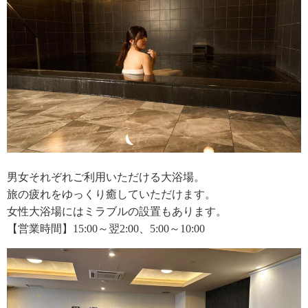
男女それぞれご利用いただける大浴場。
旅の疲れをゆっくり癒していただけます。
女性大浴場にはミラブルの設置もあります。
【営業時間】15:00～翌2:00、5:00～10:00