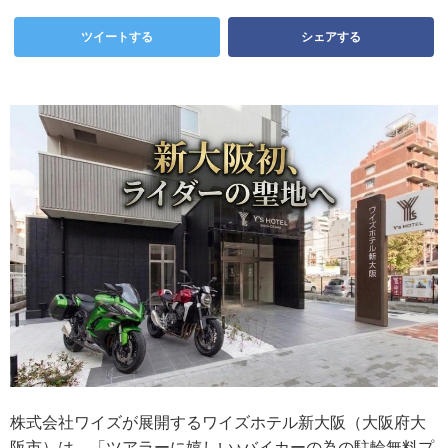
ツイートする
シェアする
株式会社ワイズが展開するワイズホテル新大阪（大阪府大
阪市）は、「ツアラーに嬉しい♪バイカーの為の駐輪無料プ