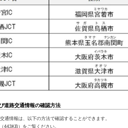
よび道路交通情報の確認方法
交通情報は、以下の方法で確認することができます。
]（443KB）をご覧ください。