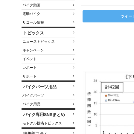
バイク動画
電動バイク
ツイー
リコール情報
トピックス
ニューストピックス
キャンペーン
イベント
レポート
サポート
バイクパーツ用品
バイクパーツ
バイク用品
バイク専用SNSまとめ
モトクル投稿トピックス
編集部コラム