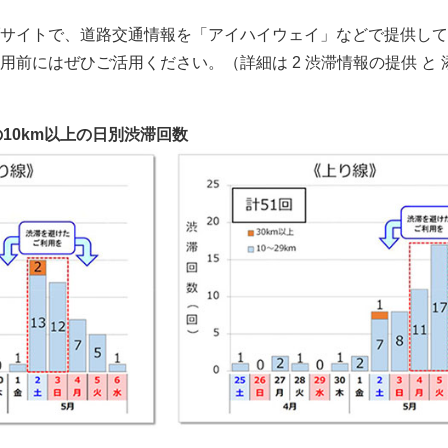
サイトで、道路交通情報を「アイハイウェイ」などで提供して
用前にはぜひご活用ください。（詳細は 2 渋滞情報の提供 と 
の10km以上の日別渋滞回数