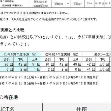
去実績との比較
実績）との比較は以下のとおりです。なお、令和7年度実績に
含まれています。