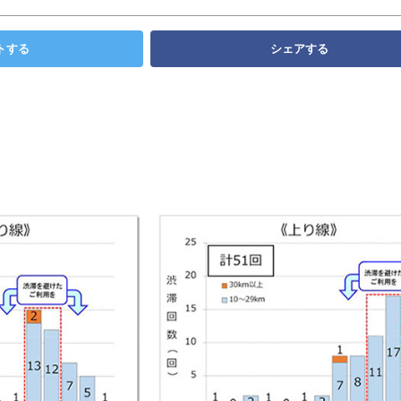
トする
シェアする