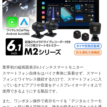
業界初の縦画面表示6.1インチスマートモニター
スマートフォン自体をはバイク車体に装着せず、スマート
フォンとワイヤレス接続するだけで、スマートフォンに入
っているナビアプリや音楽をディスプレイオーディオ上で
使用できるようにする製品です。
また、ワンボタン操作で表示モードを「デジタルミラーモ
ード」へ切り替え可能です。後方の様子がリアカメラを通