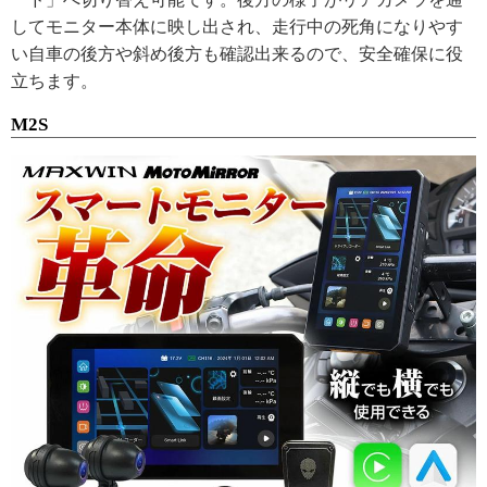
してモニター本体に映し出され、走行中の死角になりやす
い自車の後方や斜め後方も確認出来るので、安全確保に役
立ちます。
M2S