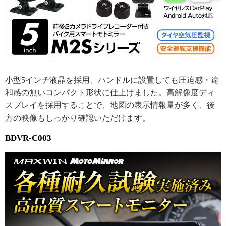
小型5インチ液晶を採用、ハンドルに設置しても圧迫感・違
和感の無いコンパクト形状に仕上げました。高解像度ディ
スプレイを採用することで、地図の表示情報量が多く、後
方の映像もしっかり確認いただけます。
BDVR-C003