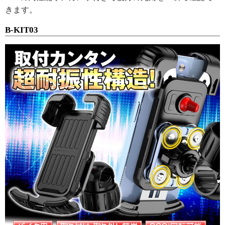
きます。
B-KIT03