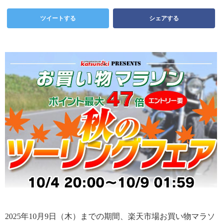
ツイートする
シェアする
2025年10月9日（木）までの期間、楽天市場お買い物マラソ