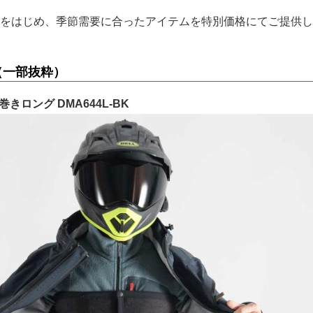
をはじめ、季節需要に合ったアイテムを特別価格にてご提供し
（一部抜粋）
きロング DMA644L-BK