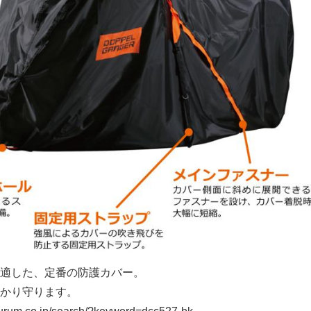
適した、定番の防護カバー。
かり守ります。