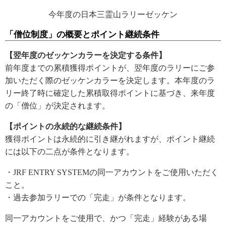
今年度の日本三霊山ラリーゼッケン
「僧位制度」の概要とポイント継続条件
【翌年度のゼッケンカラーを決定する条件】
前年度までの累積獲得ポイントが、翌年度のラリーにご参
加いただく際のゼッケンカラーを決定します。本年度のラ
リー終了時に確定した累積取得ポイントに基づき、来年度
の「僧位」が決定されます。
【ポイントの永続的な継続条件】
獲得ポイントは永続的に引き継がれますが、ポイント継続
には以下の二点が条件となります。
・JRF ENTRY SYSTEMの同一アカウントをご使用いただく
こと。
・過去参加ラリーでの「完走」が条件となります。
同一アカウントをご使用で、かつ「完走」経験がある場