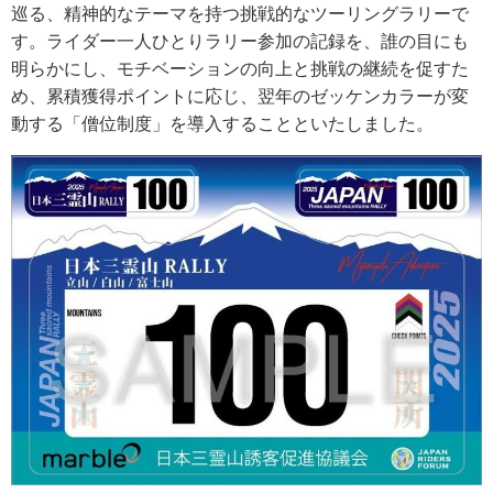
巡る、精神的なテーマを持つ挑戦的なツーリングラリーで
す。ライダー一人ひとりラリー参加の記録を、誰の目にも
明らかにし、モチベーションの向上と挑戦の継続を促すた
め、累積獲得ポイントに応じ、翌年のゼッケンカラーが変
動する「僧位制度」を導入することといたしました。