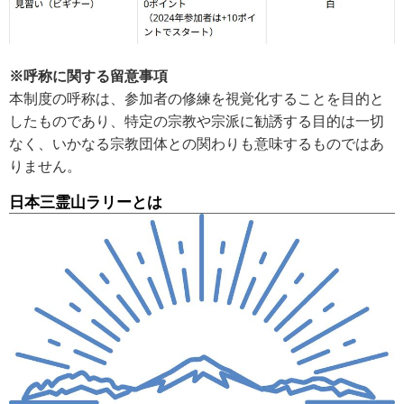
※呼称に関する留意事項
本制度の呼称は、参加者の修練を視覚化することを目的と
したものであり、特定の宗教や宗派に勧誘する目的は一切
なく、いかなる宗教団体との関わりも意味するものではあ
りません。
日本三霊山ラリーとは