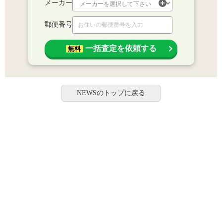
メーカー
郵便番号
一括査定を依頼する
無料
NEWSのトップに戻る