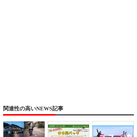
関連性の高いNEWS記事