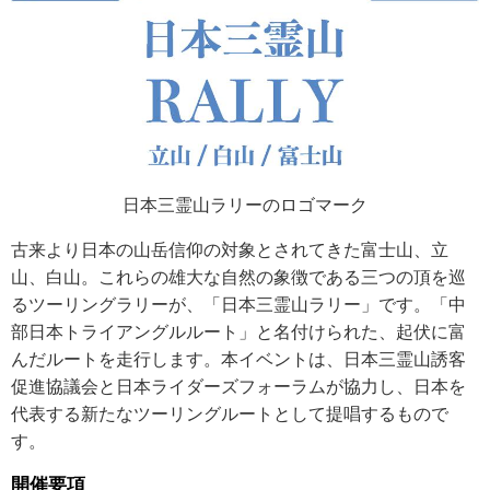
日本三霊山ラリーのロゴマーク
古来より日本の山岳信仰の対象とされてきた富士山、立
山、白山。これらの雄大な自然の象徴である三つの頂を巡
るツーリングラリーが、「日本三霊山ラリー」です。「中
部日本トライアングルルート」と名付けられた、起伏に富
んだルートを走行します。本イベントは、日本三霊山誘客
促進協議会と日本ライダーズフォーラムが協力し、日本を
代表する新たなツーリングルートとして提唱するもので
す。
開催要項