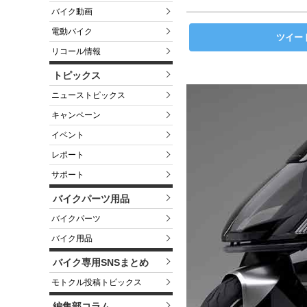
バイク動画
電動バイク
ツイー
リコール情報
トピックス
ニューストピックス
キャンペーン
イベント
レポート
サポート
バイクパーツ用品
バイクパーツ
バイク用品
バイク専用SNSまとめ
モトクル投稿トピックス
編集部コラム