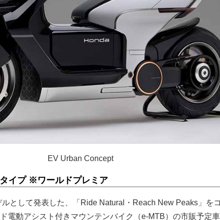
EV Urban Concept
プロトタイプ ※ワールドプレミア
として発表した、「Ride Natural・Reach New Peaks」
ド電動アシスト付きマウンテンバイク（e-MTB）の市販予定