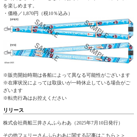
を楽しめます。
・価格／1,870円（税10％込み）
※販売開始時期は各船によって異なる可能性がございます
※在庫状況によっては取扱いが一時休止している場合がご
ざいます
※転売行為はお控えください
リリース
株式会社商船三井さんふらわあ（2025年7月10日発行）
その他フェリーさんふらわあに関する記事はこちら＞＞