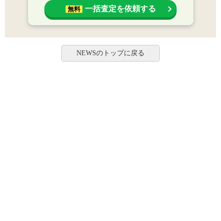
一括査定を依頼する
無料
NEWSのトップに戻る