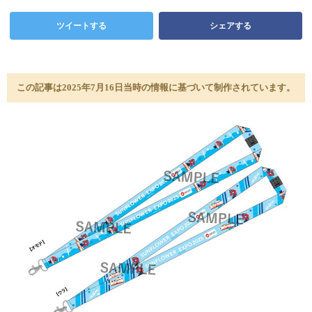
ツイートする
シェアする
この記事は2025年7月16日当時の情報に基づいて制作されています。