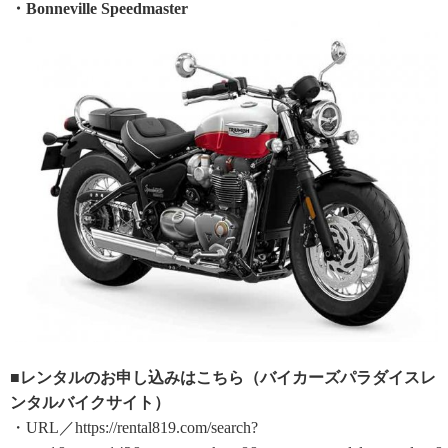
・Bonneville Speedmaster
■レンタルのお申し込みはこちら（バイカーズパラダイスレ
ンタルバイクサイト）
・URL／https://rental819.com/search?