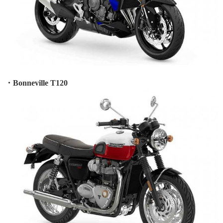
・Bonneville T120