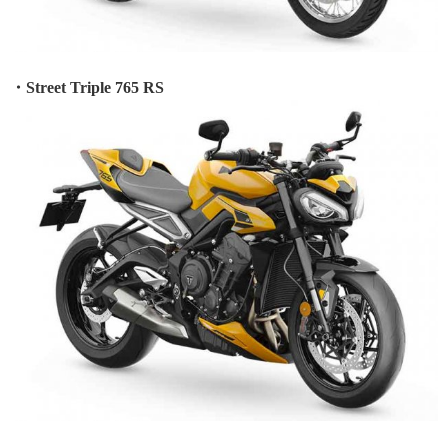
・Street Triple 765 RS