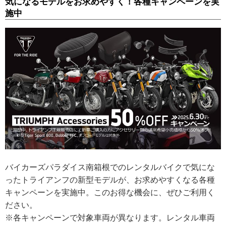
気になるモデルをお求めやすく！各種キャンペーンを実
施中
バイカーズパラダイス南箱根でのレンタルバイクで気にな
ったトライアンフの新型モデルが、お求めやすくなる各種
キャンペーンを実施中。このお得な機会に、ぜひご利用く
ださい。
※各キャンペーンで対象車両が異なります。レンタル車両