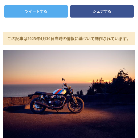
ツイートする
シェアする
この記事は2025年4月30日当時の情報に基づいて制作されています。