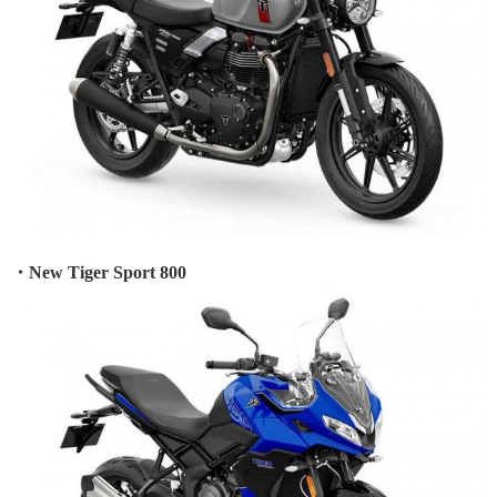
・New Tiger Sport 800