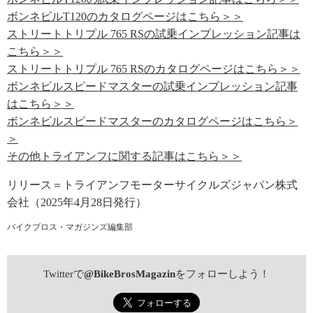
ボンネビルT120のカタログページはこちら＞＞
ストリートトリプル 765 RSの試乗インプレッション記事は
こちら＞＞
ストリートトリプル 765 RSのカタログページはこちら＞＞
ボンネビルスピードマスターの試乗インプレッション記事
はこちら＞＞
ボンネビルスピードマスターのカタログページはこちら＞
＞
その他トライアンフに関する記事はこちら＞＞
リリース＝トライアンフモーターサイクルズジャパン株式
会社（2025年4月28日発行）
バイクブロス・マガジンズ編集部
Twitterで
@BikeBrosMagazin
をフォローしよう！