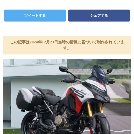
ツイートする
シェアする
この記事は2024年12月23日当時の情報に基づいて制作されていま
す。