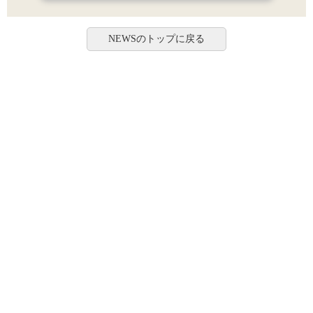
NEWSのトップに戻る