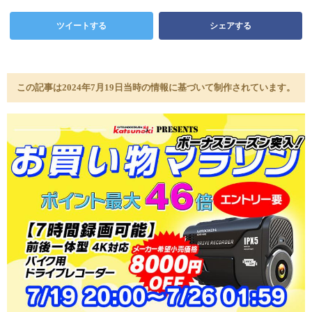
ツイートする
シェアする
この記事は2024年7月19日当時の情報に基づいて制作されています。