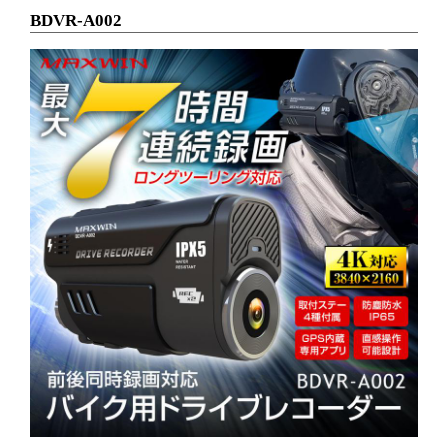
BDVR-A002