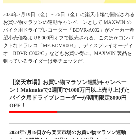
2024年7月19日（金）～26日（金）に楽天市場で開催される
お買い物マラソンの連動キャンペーンとして MAXWIN の
バイク用ドライブレコーダー「BDVR-A002」がメーカー希
望小売価格より8,000円オフで販売される。このほかコンパ
クトなドラレコ「MF-BDVR003」、ディスプレイオーディ
オ「BDVR-C002/C」などもお買い得に。MAXWIN 製品を
狙っているライダーは要チェックだ。
【楽天市場】お買い物マラソン連動キャンペー
ン！Makuakeで2週間で1000万円以上売り上げた
バイク用ドライブレコーダーが期間限定8000円
OFF！
2024年7月19日から楽天市場のお買い物マラソン連動