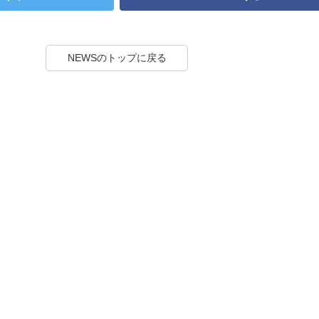
NEWSのトップに戻る