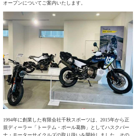
オープンについてご案内いたします。
1994年に創業した有限会社千秋スポーツは、2015年から正
規ディーラー「トーテム・ポール葛飾」としてハスクバー
ナ・モーターサイクルズの取り扱いを開始しました。その