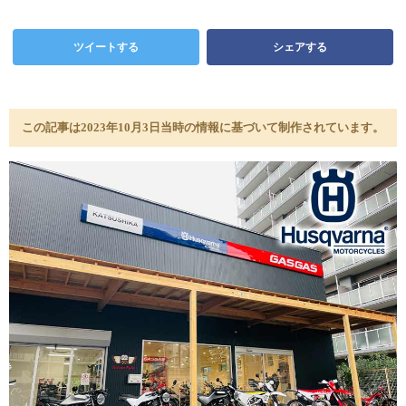
ツイートする
シェアする
この記事は2023年10月3日当時の情報に基づいて制作されています。