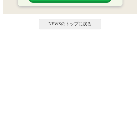
NEWSのトップに戻る