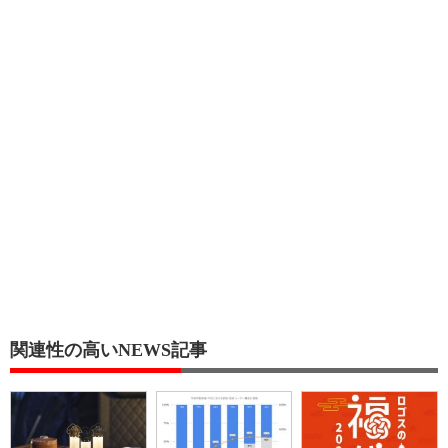
関連性の高いNEWS記事