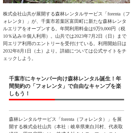
株式会社山共が展開する森林レンタルサービス「forenta（フ
ォレンタ）」が、千葉市若葉区富田町に新たな森林レンタ
ルエリアをオープンする。年間利用料金は9万9,000円（税
10％込み※個人利用）。山共では2023年7月2日（日）まで
同エリア利用のエントリーを受付けている。利用開始日は
2032年8月1日（土）より。詳細については公式サイトをチ
ェックしよう。
千葉市にキャンパー向け森林レンタル誕生！年
間契約の「フォレンタ」で自由なキャンプを楽
しもう！
森林レンタルサービス「forenta（フォレンタ）」を展
開する株式会社山共（本社：岐阜県東白川村、代表取