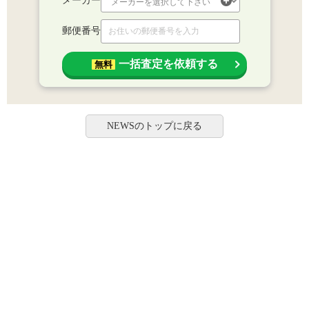
メーカー
郵便番号
一括査定を依頼する
無料
NEWSのトップに戻る