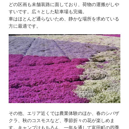
どの区画も未舗装路に面しており、荷物の運搬がしや
すいです。広々とした駐車場も完備。
車はほとんど通らないため、静かな場所を求めている
方に最適です。
その他、エリア近くでは農業体験のほか、春のシバザ
クラ、秋のコスモスなど、季節折々の花が楽しめま
す。キャンプはもちろん、一年を通して富田町の四季