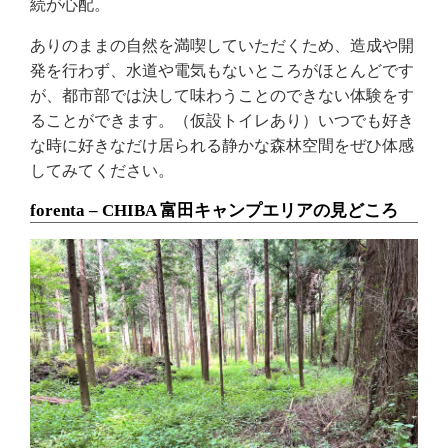
続が心配。
ありのままの自然を満喫していただくため、造成や開
発を行わず、水道や電気もないところがほとんどです
が、都市部では決して味わうことのできない体験をす
ることができます。（仮設トイレあり）いつでも好き
な時に好きなだけ居られる静かな森林空間をぜひ体感
してみてください。
forenta – CHIBA 富田キャンプエリアの見どころ