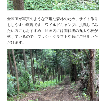
全区画が写真のような平坦な森林のため、サイト作り
もしやすい環境です。ワイルドキャンプに挑戦してみ
たい方にもおすすめ。区画内には間伐後の丸太や枝が
落ちているので、ブッシュクラフトや薪にご利用いた
だけます。