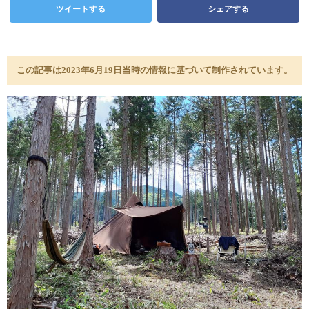
ツイートする
シェアする
この記事は2023年6月19日当時の情報に基づいて制作されています。