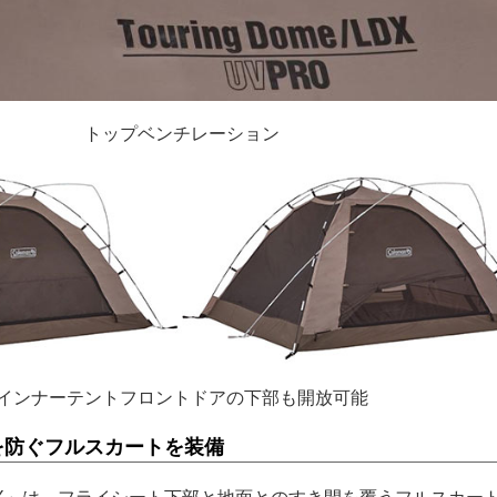
トップベンチレーション
インナーテントフロントドアの下部も開放可能
を防ぐフルスカートを装備