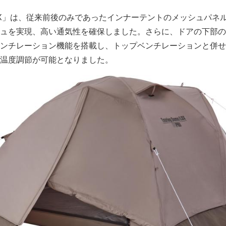
DX」は、従来前後のみであったインナーテントのメッシュパネ
ュを実現、高い通気性を確保しました。さらに、ドアの下部の
ンチレーション機能を搭載し、トップベンチレーションと併せ
温度調節が可能となりました。