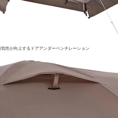
通気性が向上するドアアンダーベンチレーション