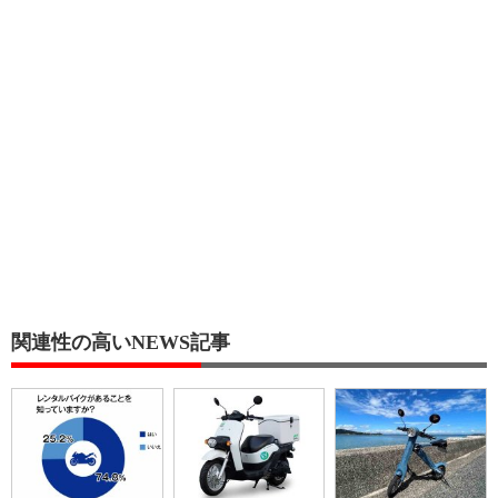
関連性の高いNEWS記事