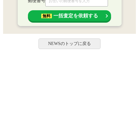
郵便番号
一括査定を依頼する
無料
NEWSのトップに戻る