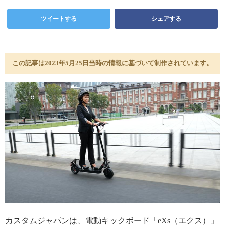
ツイートする
シェアする
この記事は2023年5月25日当時の情報に基づいて制作されています。
カスタムジャパンは、電動キックボード「eXs（エクス）」