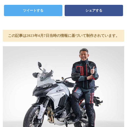
ツイートする
シェアする
この記事は2023年4月7日当時の情報に基づいて制作されています。