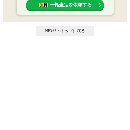
一括査定を依頼する
無料
NEWSのトップに戻る