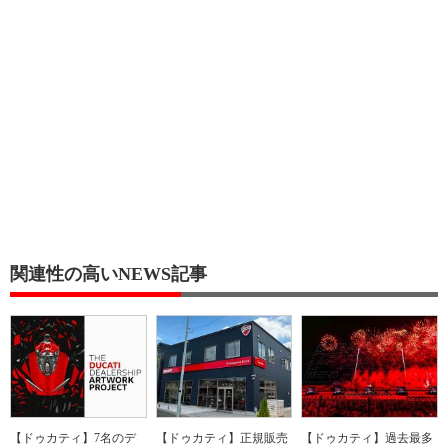
関連性の高いNEWS記事
【ドゥカティ】7名のデ
【ドゥカティ】正規販売
【ドゥカティ】過去最多