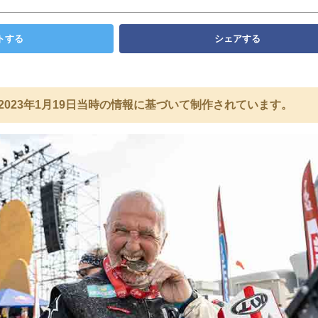
トする
シェアする
2023年1月19日当時の情報に基づいて制作されています。