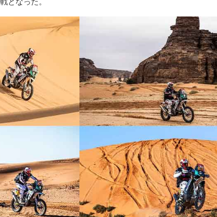
戦となった。