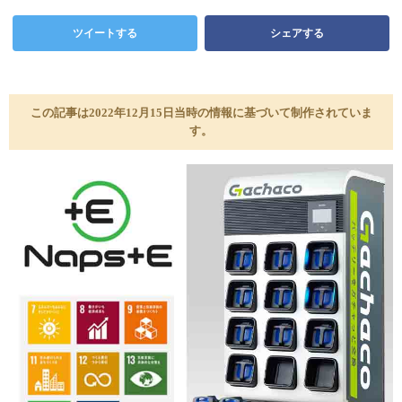
ツイートする
シェアする
この記事は2022年12月15日当時の情報に基づいて制作されていま
す。