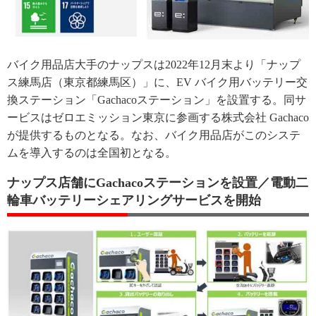
バイク用品店大手のナップスは2022年12月末より「ナップ
ス練馬店（東京都練馬区）」に、EV バイク用バッテリー交
換ステーション「Gachacoステーション」を設置する。同サ
ービスはゼロエミッション東京に参画する株式会社 Gachaco
が提供するものとなる。なお、バイク用品店がこのシステ
ムを導入するのは全国初となる。
ナップス店舗にGachacoステーションを設置／電動二
輪車バッテリーシェアリングサービスを開始