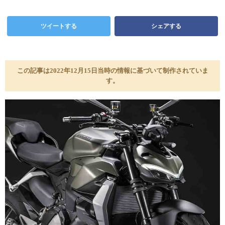
ツイートする
シェアする
この記事は2022年12月15日当時の情報に基づいて制作されていま
す。