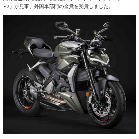
V2」が見事、外国車部門の金賞を受賞しました。