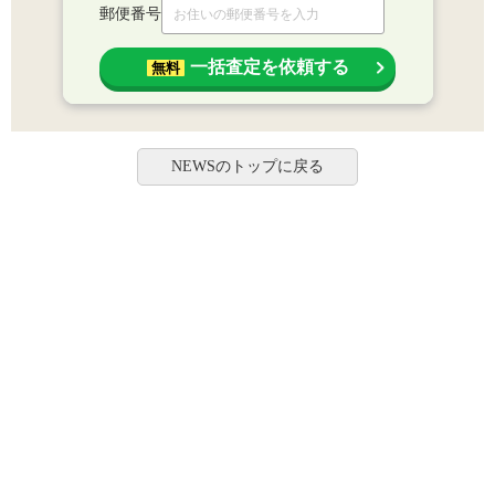
郵便番号
一括査定を依頼する
無料
NEWSのトップに戻る