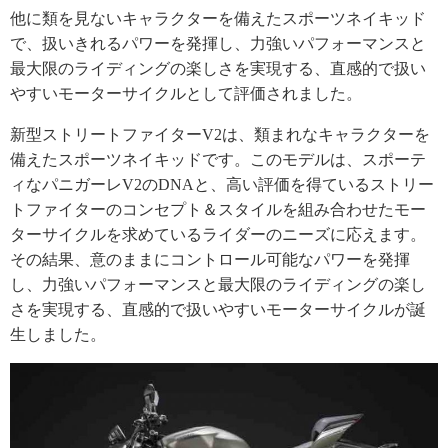
他に類を見ないキャラクターを備えたスポーツネイキッド
で、扱いきれるパワーを発揮し、力強いパフォーマンスと
最大限のライディングの楽しさを実現する、直感的で扱い
やすいモーターサイクルとして評価されました。
新型ストリートファイターV2は、類まれなキャラクターを
備えたスポーツネイキッドです。このモデルは、スポーテ
ィなパニガーレV2のDNAと、高い評価を得ているストリー
トファイターのコンセプト＆スタイルを組み合わせたモー
ターサイクルを求めているライダーのニーズに応えます。
その結果、意のままにコントロール可能なパワーを発揮
し、力強いパフォーマンスと最大限のライディングの楽し
さを実現する、直感的で扱いやすいモーターサイクルが誕
生しました。