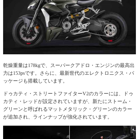
乾燥重量は178kgで、スーパークアドロ・エンジンの最高出
力は153psです。さらに、最新世代のエレクトロニクス・パ
ッケージも搭載しています。
ドゥカティ・ストリートファイターV2のカラーには、ドゥ
カティ・レッドが設定されていますが、新たにストーム・
グリーンと呼ばれるマットメタリック・グリーンのカラー
が追加され、ラインナップが強化されています。