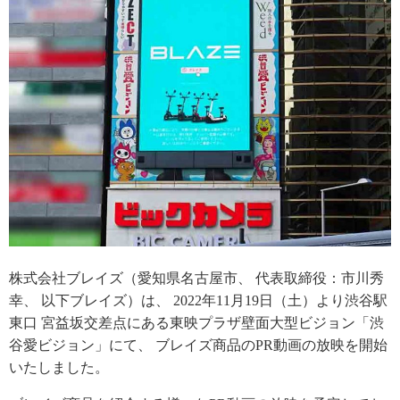
株式会社ブレイズ（愛知県名古屋市、 代表取締役：市川秀
幸、 以下ブレイズ）は、 2022年11月19日（土）より渋谷駅
東口 宮益坂交差点にある東映プラザ壁面大型ビジョン「渋
谷愛ビジョン」にて、 ブレイズ商品のPR動画の放映を開始
いたしました。