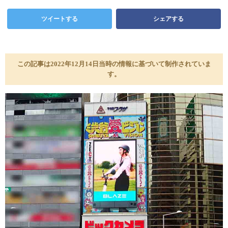
ツイートする
シェアする
この記事は2022年12月14日当時の情報に基づいて制作されていま
す。