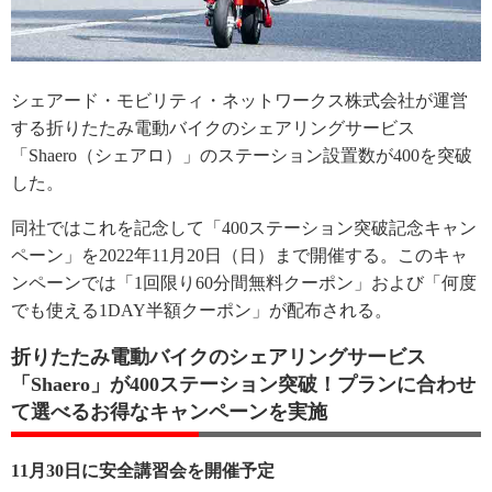
シェアード・モビリティ・ネットワークス株式会社が運営
する折りたたみ電動バイクのシェアリングサービス
「Shaero（シェアロ）」のステーション設置数が400を突破
した。
同社ではこれを記念して「400ステーション突破記念キャン
ペーン」を2022年11月20日（日）まで開催する。このキャ
ンペーンでは「1回限り60分間無料クーポン」および「何度
でも使える1DAY半額クーポン」が配布される。
折りたたみ電動バイクのシェアリングサービス
「Shaero」が400ステーション突破！プランに合わせ
て選べるお得なキャンペーンを実施
11月30日に安全講習会を開催予定