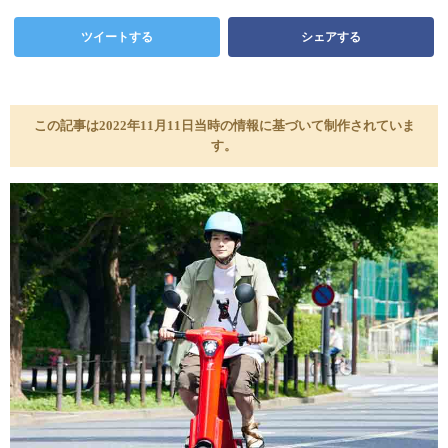
ツイートする
シェアする
この記事は2022年11月11日当時の情報に基づいて制作されていま
す。