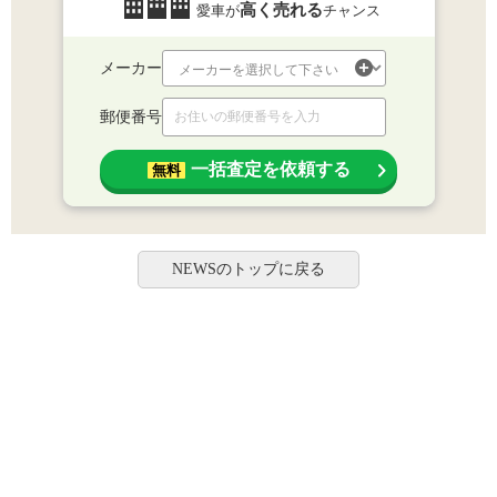
高く売れる
愛車が
チャンス
メーカー
郵便番号
一括査定を依頼する
無料
NEWSのトップに戻る