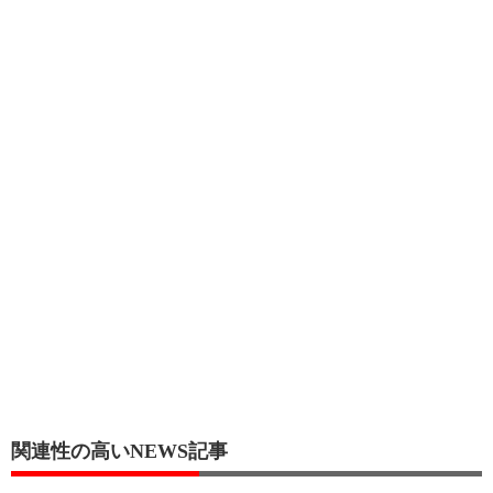
関連性の高いNEWS記事