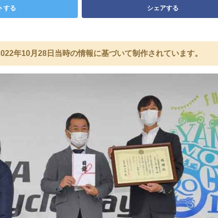
トする
シェアする
022年10月28日当時の情報に基づいて制作されています。