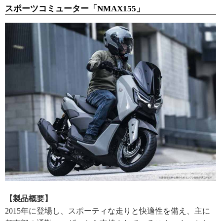
スポーツコミューター「NMAX155」
【製品概要】
2015年に登場し、スポーティな走りと快適性を備え、主に