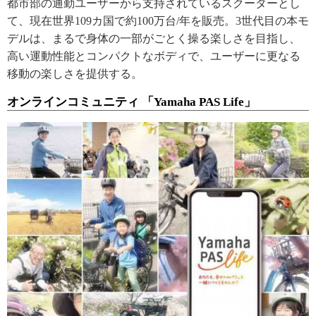
都市部の通勤ユーザーから支持されているスクーターとし
て、現在世界109カ国で約100万台/年を販売。3世代目の本モ
デルは、まるで身体の一部がごとく操る楽しさを目指し、
高い運動性能とコンパクトなボディで、ユーザーに更なる
移動の楽しさを提供する。
オンラインコミュニティ 「Yamaha PAS Life」