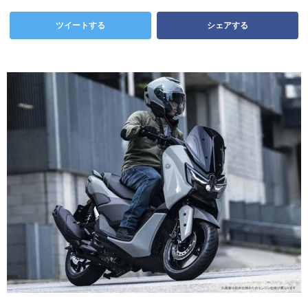
ツイートする
シェアする