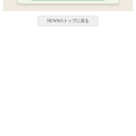
NEWSのトップに戻る