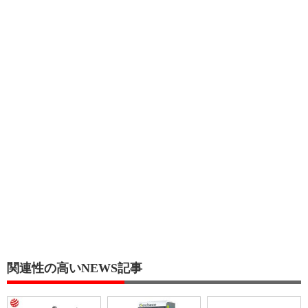
関連性の高いNEWS記事