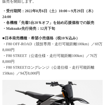
販売を開始します。
・受付期間：2022年8月6日（土）10:00～9月29日（木）
24:00
・各機種「先着5台20％オフ」を始め応援価格での販売
・Makuake先行発売：12月下旬
■日本発売機種・希望小売価格（税10％込み）
・F80 OFF-ROAD（競技専用・走行可能距離100km）／69万
8,000円
・F80 STREET（公道仕様・走行可能距離100km）／76万
8,000円
・F80 STREETロングレンジ（公道仕様・走行可能距離
150km）／94万8,000円