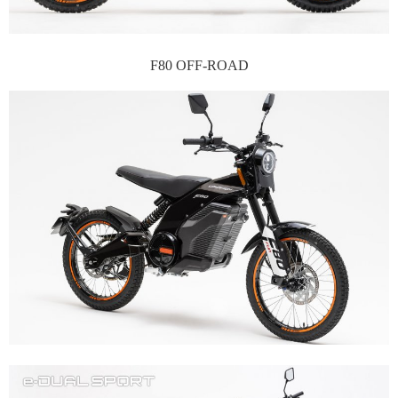
F80 OFF-ROAD