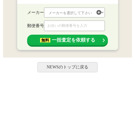
メーカー
郵便番号
一括査定を依頼する
無料
NEWSのトップに戻る