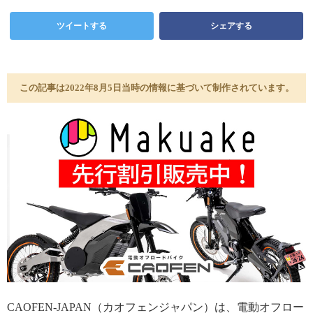
ツイートする
シェアする
この記事は2022年8月5日当時の情報に基づいて制作されています。
CAOFEN-JAPAN（カオフェンジャパン）は、電動オフロー