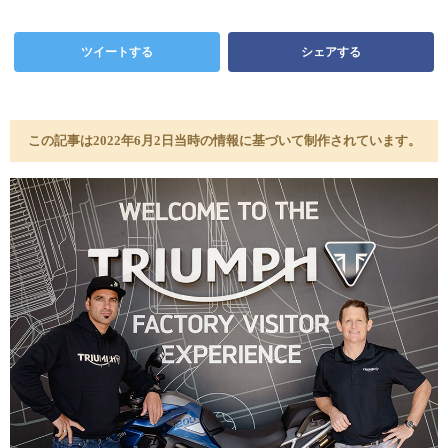
ツイートする
シェアする
この記事は2022年6月2日当時の情報に基づいて制作されています。