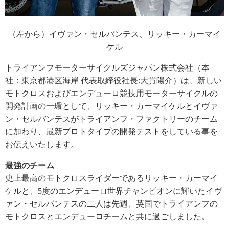
（左から）イヴァン・セルバンテス、リッキー・カーマイ
ケル
トライアンフモーターサイクルズジャパン株式会社（本
社：東京都港区海岸 代表取締役社長:大貫陽介）は、新しい
モトクロスおよびエンデューロ競技用モーターサイクルの
開発計画の一環として、リッキー・カーマイケルとイヴァ
ン・セルバンテスがトライアンフ・ファクトリーのチーム
に加わり、最新プロトタイプの開発テストをしている事を
お伝えいたします。
最強のチーム
史上最高のモトクロスライダーであるリッキー・カーマイ
ケルと、5度のエンデューロ世界チャンピオンに輝いたイヴ
ァン・セルバンテスの二人は先週、英国でトライアンフの
モトクロスとエンデューロチームと共に過ごしました。