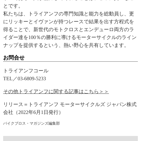
とです。
私たちは、トライアンフの専門知識と能力を総動員し、更
にリッキーとイヴァンが持つレースで結果を出す方程式を
得ることで、新世代のモトクロスとエンデューロ両方のラ
イダー達を100％の勝利に導けるモーターサイクルのライン
ナップを提供するという、熱い野心を共有しています。
お問合せ
トライアンフコール
TEL／03-6809-5233
その他トライアンフに関する記事はこちら＞＞
リリース＝トライアンフ モーターサイクルズ ジャパン株式
会社（2022年6月1日発行）
バイクブロス・マガジンズ編集部