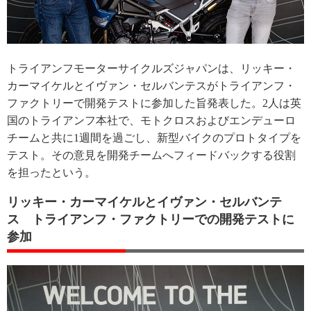
トライアンフモーターサイクルズジャパンは、リッキー・
カーマイケルとイヴァン・セルバンテスがトライアンフ・
ファクトリーで開発テストに参加した旨発表した。2人は英
国のトライアンフ本社で、モトクロスおよびエンデューロ
チームと共に1週間を過ごし、新型バイクのプロトタイプを
テスト。その意見を開発チームへフィードバックする役割
を担ったという。
リッキー・カーマイケルとイヴァン・セルバンテ
ス トライアンフ・ファクトリーでの開発テストに
参加