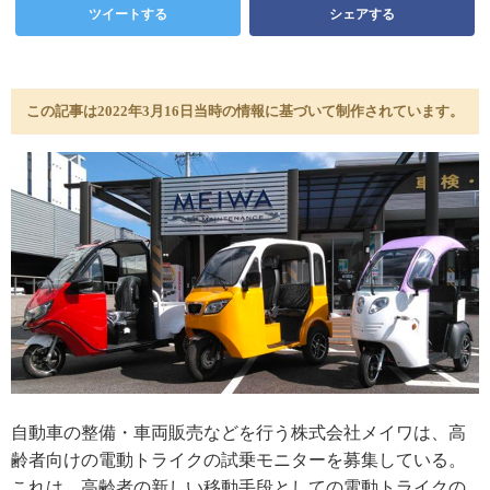
ツイートする
シェアする
この記事は2022年3月16日当時の情報に基づいて制作されています。
自動車の整備・車両販売などを行う株式会社メイワは、高
齢者向けの電動トライクの試乗モニターを募集している。
これは、高齢者の新しい移動手段としての電動トライクの