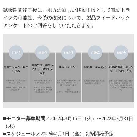
試乗期間終了後に、地方の新しい移動手段として電動トラ
イクの可能性、今後の改良について、製品フィードバック
アンケートのご回答をしていただきます。
■モニター募集期間
／2022年3月15日（火）〜2022年3月31日
（木）
■スケジュール
／2022年4月1日（金）以降開始予定