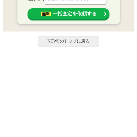
一括査定を依頼する
無料
NEWSのトップに戻る