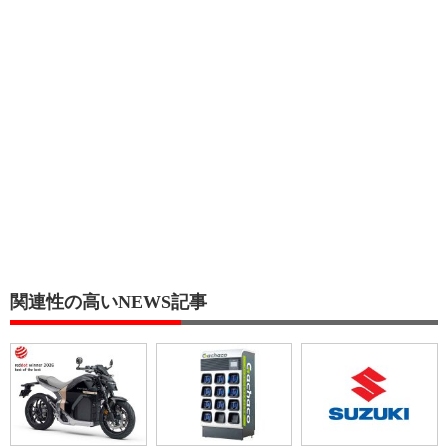
関連性の高いNEWS記事