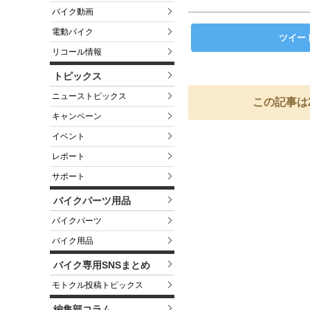
バイク動画
電動バイク
ツイー
リコール情報
トピックス
ニューストピックス
この記事は
キャンペーン
イベント
レポート
サポート
バイクパーツ用品
バイクパーツ
バイク用品
バイク専用SNSまとめ
モトクル投稿トピックス
編集部コラム