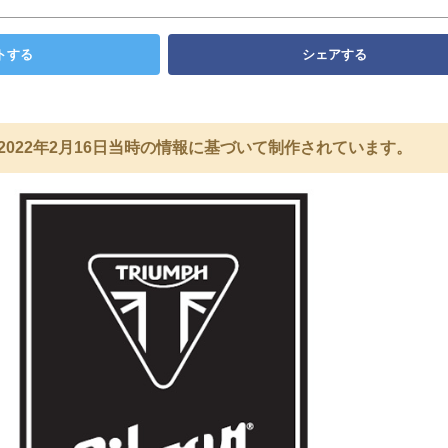
トする
シェアする
2022年2月16日当時の情報に基づいて制作されています。