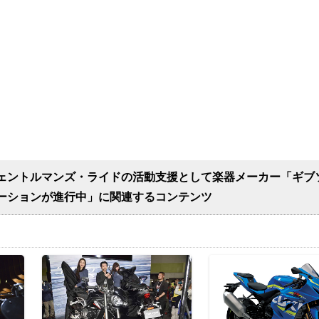
ェントルマンズ・ライドの活動支援として楽器メーカー「ギブ
ーションが進行中」に関連するコンテンツ