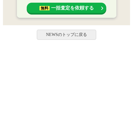
一括査定を依頼する
無料
NEWSのトップに戻る