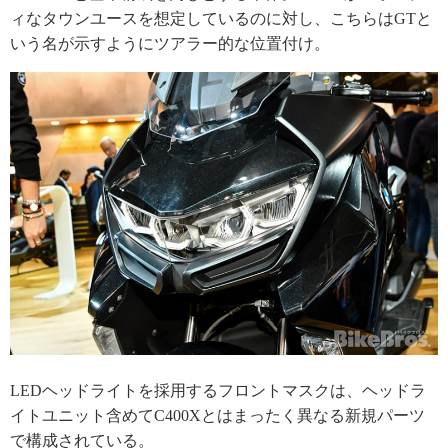
ィなタウンユースを想定しているのに対し、こちらはGTと
いう名が示すようにツアラー的な位置付け。
LEDヘッドライトを採用するフロントマスクは、ヘッドラ
イトユニット含めてC400Xとはまったく異なる新規パーツ
で構成されている。