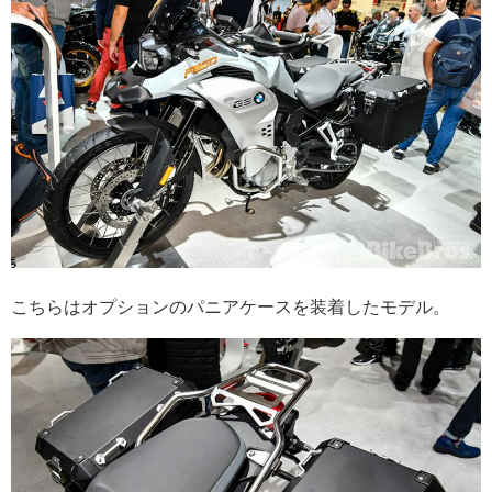
こちらはオプションのパニアケースを装着したモデル。