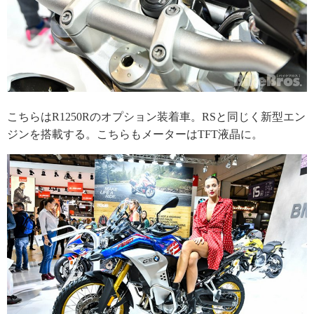
こちらはR1250Rのオプション装着車。RSと同じく新型エン
ジンを搭載する。こちらもメーターはTFT液晶に。