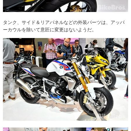
タンク、サイド＆リアパネルなどの外装パーツは、アッパ
ーカウルを除いて意匠に変更はないようだ。