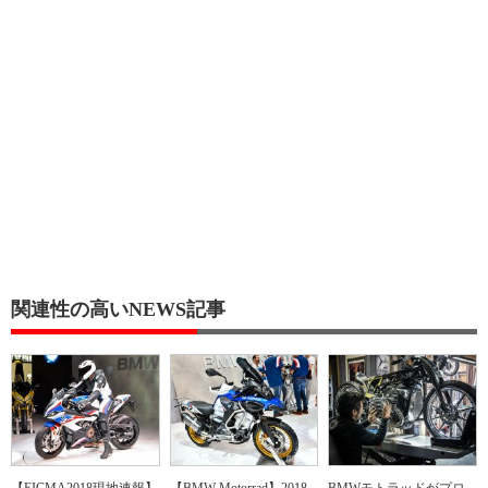
関連性の高いNEWS記事