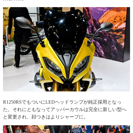
R1250RSでもついにLEDヘッドランプが純正採用となっ
た。それにともなってアッパーカウルは完全に新しい型へ
と変更され、顔つきはよりシャープに。