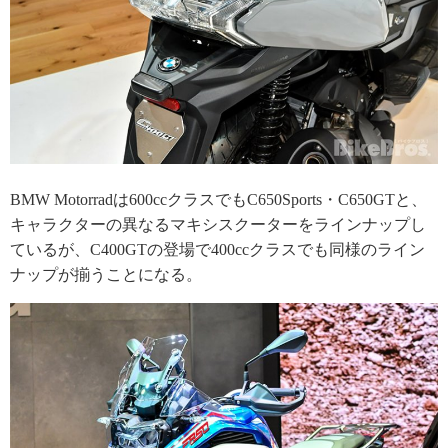
BMW Motorradは600ccクラスでもC650Sports・C650GTと、
キャラクターの異なるマキシスクーターをラインナップし
ているが、C400GTの登場で400ccクラスでも同様のライン
ナップが揃うことになる。