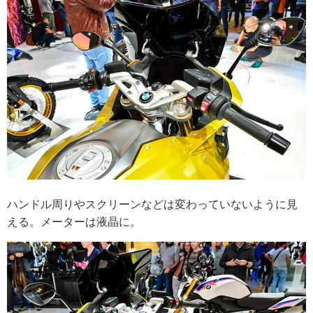
ハンドル周りやスクリーンなどは変わっていないように見
える。メーターは液晶に。