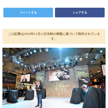
ツイートする
シェアする
この記事は2018年11月12日当時の情報に基づいて制作されていま
す。