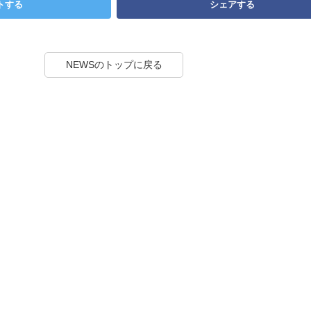
トする
シェアする
NEWSのトップに戻る