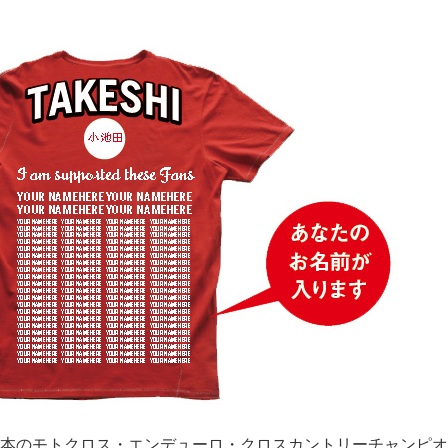
本のモトクロス・エンデューロ・クロスカントリーチャンピオ