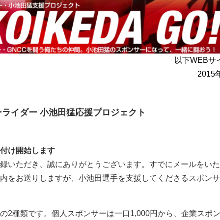
以下WEBサ
2015
ライダー 小池田猛応援プロジェクト
付け開始します
録いただき、誠にありがとうございます。すでにメールをいた
内をお送りしますが、小池田選手を支援してくださるスポンサ
の2種類です。個人スポンサーは一口1,000円から、企業スポ