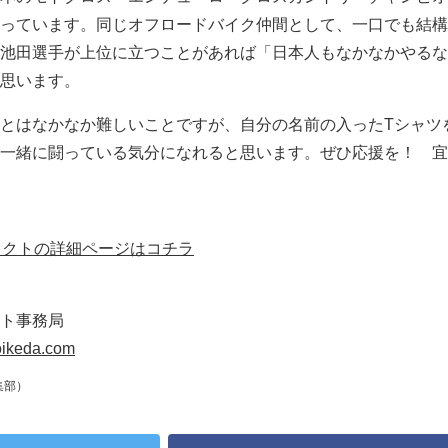
っています。同じオフロードバイク仲間として、一口でも結構
池田選手が上位に立つことがあれば「日本人もなかなかやるな
思います。
とはなかなか難しいことですが、自分の名前の入ったTシャツ
一緒に闘っている気分になれると思います。ぜひ応援を！ 宜
ェクトの詳細ページはコチラ
ト事務局
ikeda.com
集部）