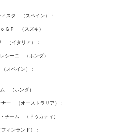
ティスタ （スペイン）：
ｏＧＰ （スズキ）
ドリ （イタリア）：
レシーニ （ホンダ）
 （スペイン）：
ム （ホンダ）
ーナー （オーストラリア）：
・チーム （ドゥカティ）
（フィンランド）：