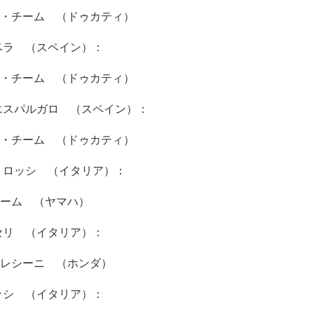
・チーム （ドゥカティ）
ベラ （スペイン）：
・チーム （ドゥカティ）
エスパルガロ （スペイン）：
・チーム （ドゥカティ）
・ロッシ （イタリア）：
ーム （ヤマハ）
セリ （イタリア）：
レシーニ （ホンダ）
ッシ （イタリア）：