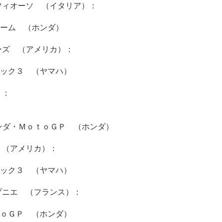
ツィオーソ （イタリア）：
ーム （ホンダ）
ーズ （アメリカ）：
ック３ （ヤマハ）
）：
ンダ・ＭｏｔｏＧＰ （ホンダ）
 （アメリカ）：
ック３ （ヤマハ）
プニエ （フランス）：
ｏＧＰ （ホンダ）