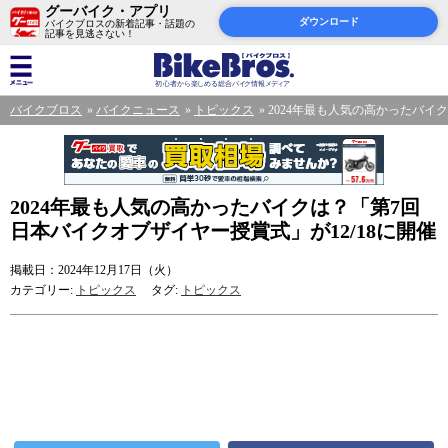
グーバイク・アプリ
ダウンロード
バイクブロスの新着記事・話題の
記事を見逃さない！
バイクブロス
バイクニュース
トピックス
2024年最も人気の高かったバイ
2024年最も人気の高かったバイクは？「第7回
日本バイクオブザイヤー授賞式」が12/18に開催
掲載日：2024年12月17日（火）
カテゴリー:
トピックス
タグ:
トピックス