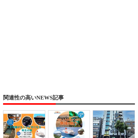
関連性の高いNEWS記事