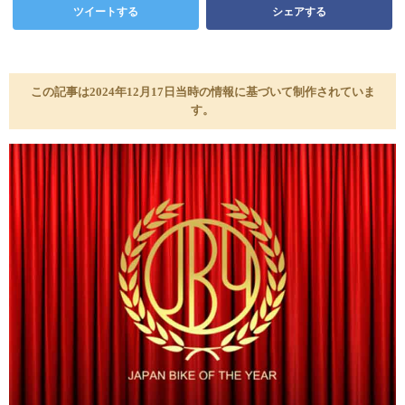
ツイートする
シェアする
この記事は2024年12月17日当時の情報に基づいて制作されていま
す。