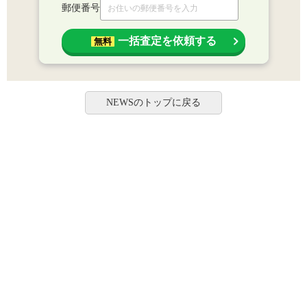
郵便番号
一括査定を依頼する
無料
NEWSのトップに戻る