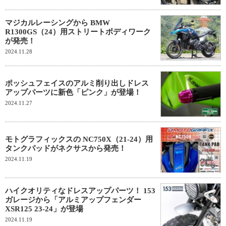
マジカルレーシングから BMW
R1300GS（24）用ストリートボディワーク
が発売！
2024.11.28
ポッシュフェイスのアルミ削り出しドレス
アップパーツに新色「ピンク」が登場！
2024.11.27
モトグラフィックスの NC750X（21-24）用
タンクパッドがネクサスから発売！
2024.11.19
ハイクオリティなドレスアップパーツ！ 153
ガレージから「アルミアップフェンダー
XSR125 23-24」が登場
2024.11.19