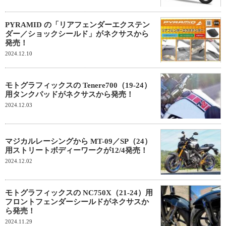
PYRAMID の「リアフェンダーエクステン
ダー／ショックシールド」がネクサスから
発売！
2024.12.10
モトグラフィックスの Tenere700（19-24）
用タンクパッドがネクサスから発売！
2024.12.03
マジカルレーシングから MT-09／SP（24）
用ストリートボディーワークが12/4発売！
2024.12.02
モトグラフィックスの NC750X（21-24）用
フロントフェンダーシールドがネクサスか
ら発売！
2024.11.29