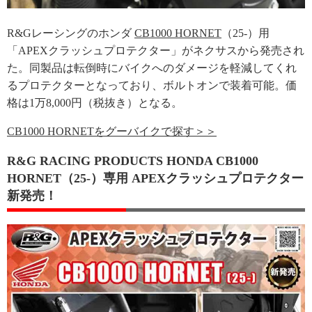
R&Gレーシングのホンダ
CB1000 HORNET
（25-）用
「APEXクラッシュプロテクター」がネクサスから発売され
た。同製品は転倒時にバイクへのダメージを軽減してくれ
るプロテクターとなっており、ボルトオンで装着可能。価
格は1万8,000円（税抜き）となる。
CB1000 HORNETをグーバイクで探す＞＞
R&G RACING PRODUCTS HONDA CB1000
HORNET（25-）専用 APEXクラッシュプロテクター
新発売！