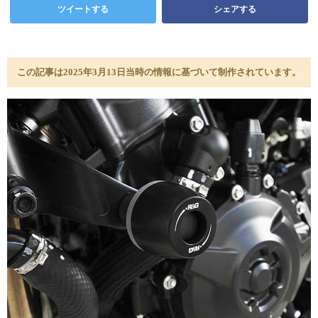
ツイートする
シェアする
この記事は2025年3月13日当時の情報に基づいて制作されています。