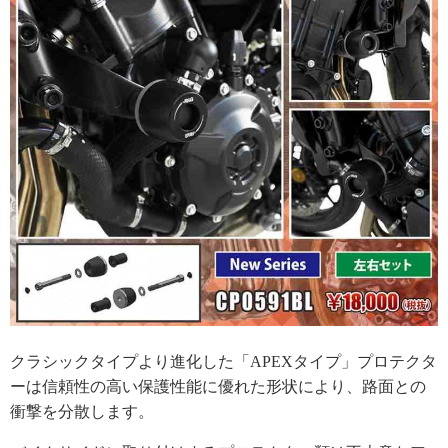
クラシックタイプより進化した「APEXタイプ」プロテクタ
ーは信頼性の高い保護性能に優れた形状により、路面との
衝撃を分散します。