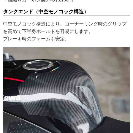
タンクエンド（中空モノコック構造）
中空モノコック構造により、コーナーリング時のグリップ
を高めて下半身ホールドを容易にします。
ブレーキ時のフォームも安定。