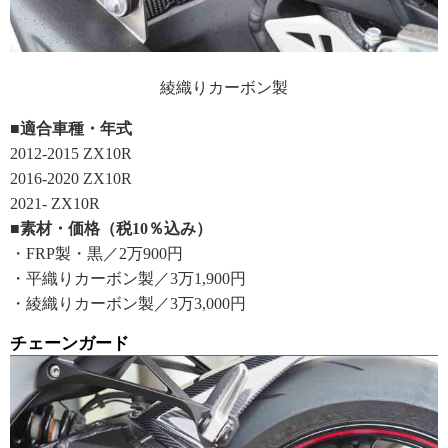
綾織りカーボン製
■適合車種・年式
2012-2015 ZX10R
2016-2020 ZX10R
2021- ZX10R
■素材・価格（税10％込み）
・FRP製・黒／2万900円
・平織りカーボン製／3万1,900円
・綾織りカーボン製／3万3,000円
チェーンガード