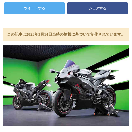
ツイートする
シェアする
この記事は2025年3月14日当時の情報に基づいて制作されています。