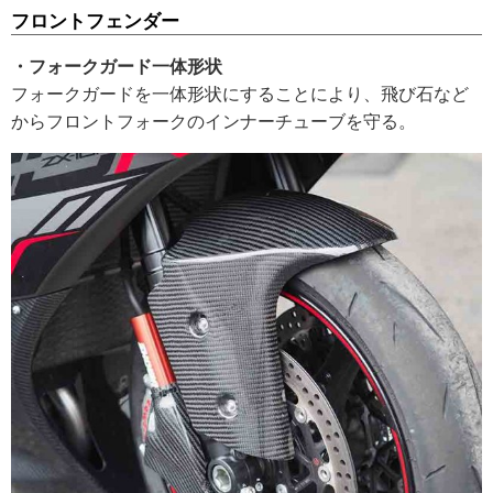
フロントフェンダー
・フォークガード一体形状
フォークガードを一体形状にすることにより、飛び石など
からフロントフォークのインナーチューブを守る。