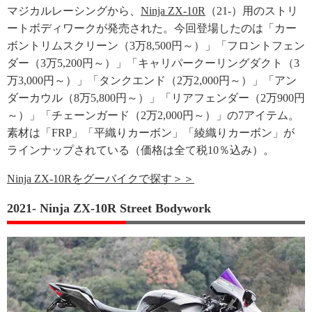
マジカルレーシングから、
Ninja ZX-10R
（21-）用のストリ
ートボディワークが発売された。今回登場したのは「カー
ボントリムスクリーン（3万8,500円～）」「フロントフェン
ダー（3万5,200円～）」「キャリパークーリングダクト（3
万3,000円～）」「タンクエンド（2万2,000円～）」「アン
ダーカウル（8万5,800円～）」「リアフェンダー（2万900円
～）」「チェーンガード（2万2,000円～）」の7アイテム。
素材は「FRP」「平織りカーボン」「綾織りカーボン」が
ラインナップされている（価格は全て税10％込み）。
Ninja ZX-10Rをグーバイクで探す＞＞
2021- Ninja ZX-10R Street Bodywork