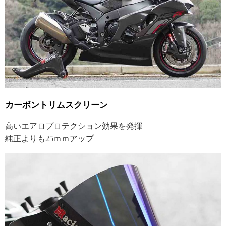
カーボントリムスクリーン
高いエアロプロテクション効果を発揮
純正よりも25ｍｍアップ