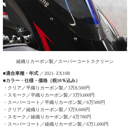
綾織りカーボン製／スーパーコートスクリーン
■適合車種・年式
／2021- ZX10R
■カラー・仕様・価格（税10％込み）
・クリア／平織りカーボン製／3万8,500円
・スモーク／平織りカーボン製／3万9,600円
・スーパーコート／平織りカーボン製／6万500円
・クリア／綾織りカーボン製／3万9,600円
・スモーク／綾織りカーボン製／4万700円
・スーパーコート／綾織りカーボン製／6万1,600円