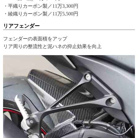
・平織りカーボン製／11万3,300円
・綾織りカーボン製／11万5,500円
リアフェンダー
フェンダーの表面積をアップ
リア周りの整流性と泥ハネの抑止効果を向上