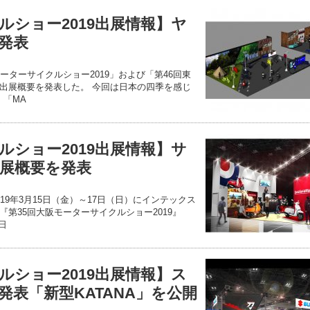
ルショー2019出展情報】ヤ
発表
ーターサイクルショー2019」および「第46回東
出展概要を発表した。 今回は日本の四季を感じ
」「MA
ルショー2019出展情報】サ
展概要を発表
19年3月15日（金）～17日（日）にインテックス
第35回大阪モーターサイクルショー2019』
5日
ルショー2019出展情報】ス
発表「新型KATANA」を公開