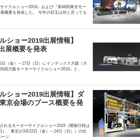
サイクルショー2019』および『第46回東京モー
出展概要を発表した。 今年の目玉は何と言っても
ルショー2019出展情報】
adが出展概要を発表
9年3月15日（金）～17日（日）にインテックス大阪（大
5回大阪モーターサイクルショー2019』と、
ルショー2019出展情報】ダ
東京会場のブース概要を発
されるモーターサイクルショー2019（開催日程は
（日）、東京が3月22日（金）～24日（日））の出
ポーツ