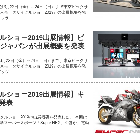
は3月22日（金）～24日（日）まで東京ビックサ
京モータサイクルショー2019』の出展概要を発
りフラ
ルショー2019出展情報】ピ
ジャパンが出展概要を発表
3月22日（金）～24日（日）まで、東京ビックサ
京モータサイクルショー2019』の出展概要を発
グッツ
ルショー2019出展情報】キ
発表
クルショー2019の出展概要を発表した。 今回は
スーパースポーツ「Super NEX」のほか、電動