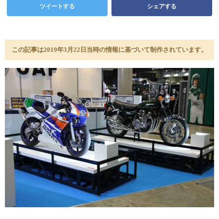
ツイートする
シェアする
この記事は2019年3月22日当時の情報に基づいて制作されています。