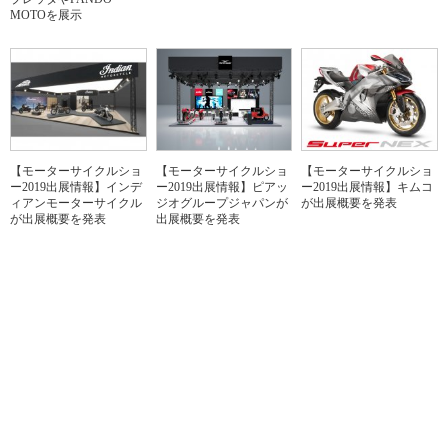
MOTOを展示
【モーターサイクルショ
【モーターサイクルショ
【モーターサイクルショ
ー2019出展情報】インデ
ー2019出展情報】ピアッ
ー2019出展情報】キムコ
ィアンモーターサイクル
ジオグループジャパンが
が出展概要を発表
が出展概要を発表
出展概要を発表