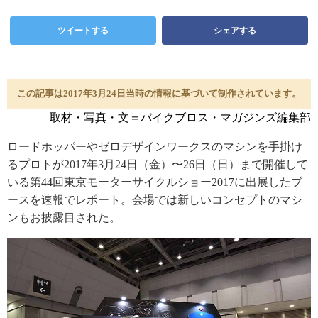
ツイートする
シェアする
この記事は2017年3月24日当時の情報に基づいて制作されています。
取材・写真・文＝バイクブロス・マガジンズ編集部
ロードホッパーやゼロデザインワークスのマシンを手掛け
るプロトが2017年3月24日（金）〜26日（日）まで開催して
いる第44回東京モーターサイクルショー2017に出展したブ
ースを速報でレポート。会場では新しいコンセプトのマシ
ンもお披露目された。