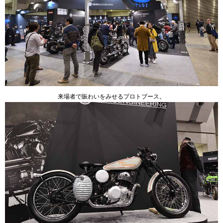
来場者で賑わいをみせるプロトブース。