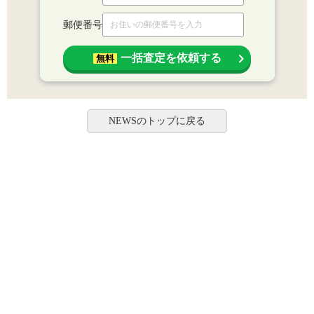
郵便番号
一括査定を依頼する
無料
NEWSのトップに戻る