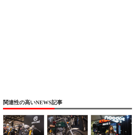
関連性の高いNEWS記事