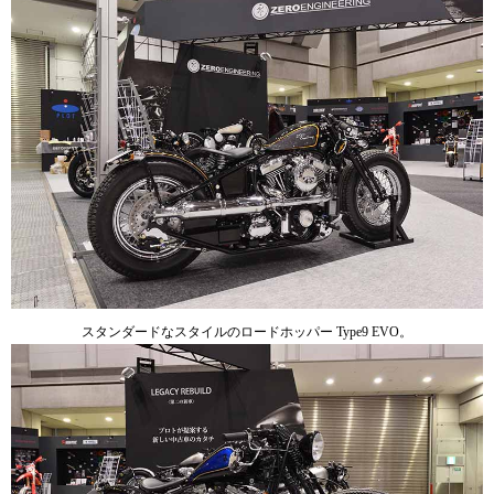
スタンダードなスタイルのロードホッパー Type9 EVO。