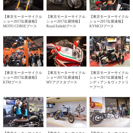
【東京モーターサイクル
【東京モーターサイクル
【東京モーターサイクル
ショー2017出展速報】
ショー2017出展情報】
ショー2017出展速報】
MOTO CORSEブース
Royal Enfieldブース
KYMCOブース
【東京モーターサイクル
【東京モーターサイクル
【東京モーターサイクル
ショー2017出展速報】
ショー2017出展速報】
ショー2017出展速報】イ
KTMブース
MVアグスタブース
ンディアン＆ヴィクトリ
ーブース