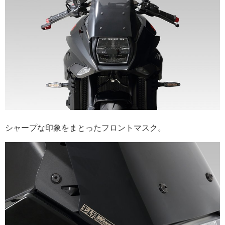
シャープな印象をまとったフロントマスク。