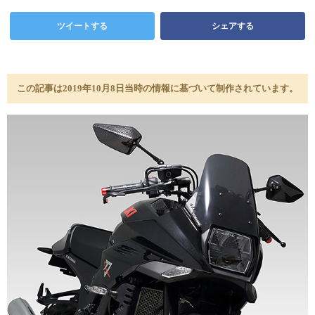
ツイートする
シェアする
この記事は2019年10月8日当時の情報に基づいて制作されています。