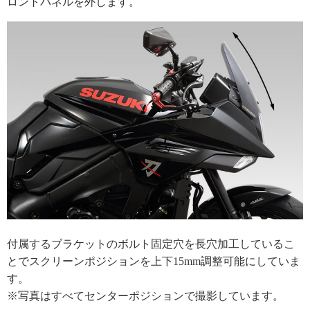
ロントパネルを外します。
付属するブラケットのボルト固定穴を長穴加工しているこ
とでスクリーンポジションを上下15mm調整可能にしていま
す。
※写真はすべてセンターポジションで撮影しています。