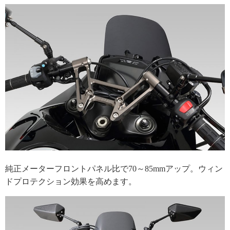
純正メーターフロントパネル比で70～85mmアップ。ウィン
ドプロテクション効果を高めます。