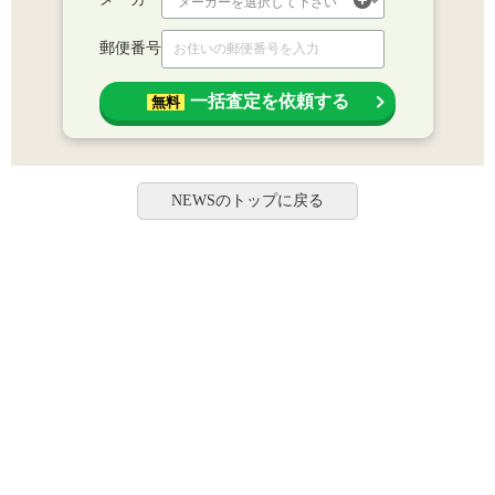
郵便番号
一括査定を依頼する
無料
NEWSのトップに戻る