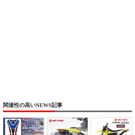
関連性の高いNEWS記事