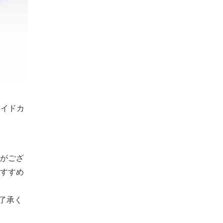
サイドカ
がござ
すすめ
了承く