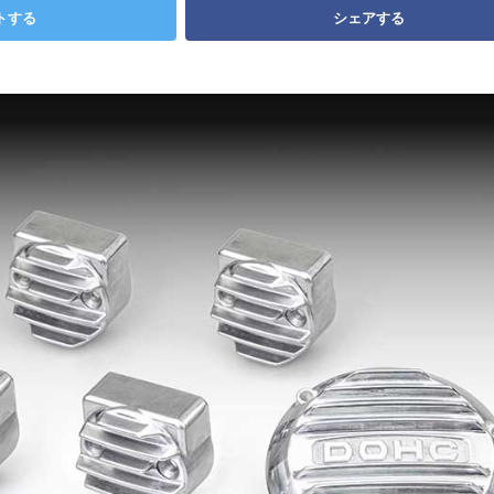
トする
シェアする