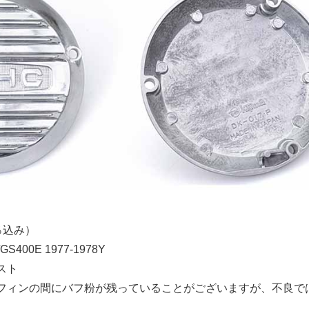
0％込み）
GS400E 1977-1978Y
スト
フィンの間にバフ粉が残っていることがございますが、不良で