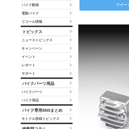
ツイー
バイク動画
電動バイク
リコール情報
トピックス
ニューストピックス
キャンペーン
イベント
レポート
サポート
バイクパーツ用品
バイクパーツ
バイク用品
バイク専用SNSまとめ
モトクル投稿トピックス
編集部コラム