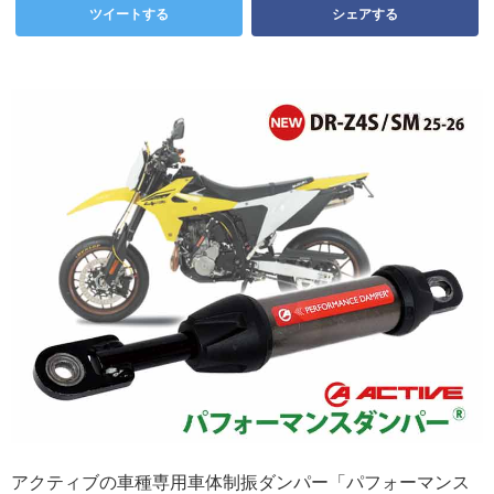
ツイートする
シェアする
アクティブの車種専用車体制振ダンパー「パフォーマンス