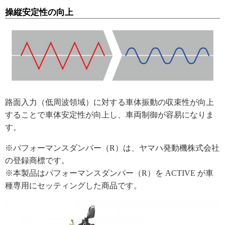
操縦安定性の向上
路面入力（低周波領域）に対する車体振動の収束性が向上
することで車体安定性が向上し、車両制御が容易になりま
す。
※パフォーマンスダンパー（R）は、ヤマハ発動機株式会社
の登録商標です。
※本製品はパフォーマンスダンパー（R）を ACTIVE が車
種専用にセッティングした商品です。