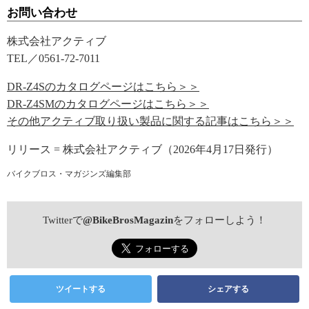
お問い合わせ
株式会社アクティブ
TEL／0561-72-7011
DR-Z4Sのカタログページはこちら＞＞
DR-Z4SMのカタログページはこちら＞＞
その他アクティブ取り扱い製品に関する記事はこちら＞＞
リリース = 株式会社アクティブ（2026年4月17日発行）
バイクブロス・マガジンズ編集部
Twitterで
@BikeBrosMagazin
をフォローしよう！
ツイートする
シェアする